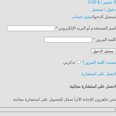
0
عنصر
/
$
0,00
دخول / تسجيل
تسجيل الدخول
انشئ حساب
اسم المستخدم أو البريد الإلكتروني
*
كلمة المرور
*
تسجيل الدخول
نسيت كلمة المرور؟
تذكرني
احصل على استشارة
احصل على استشارة مجانية
نحن جاهزون للإجابة الآن! سجل للحصول على استشارة مجانية