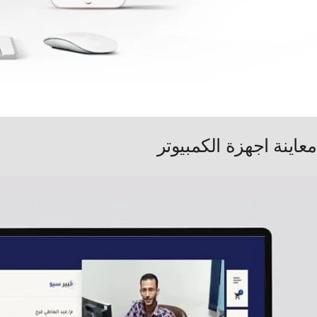
معاينة اجهزة الكمبيوتر