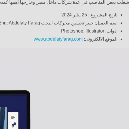
شغلت بعض المناصب في عدة شركات داخل مصر وخارجها أهمها كمدير 
تاريخ المشروع : 25 يناير 2024
اسم العميل: خبير تحسين محركات البحث Eng: Abdelaty Farag
ادوات: Photoshop, Illustrator
الموقع الالكترونى:
www.abdelatyfarag.com