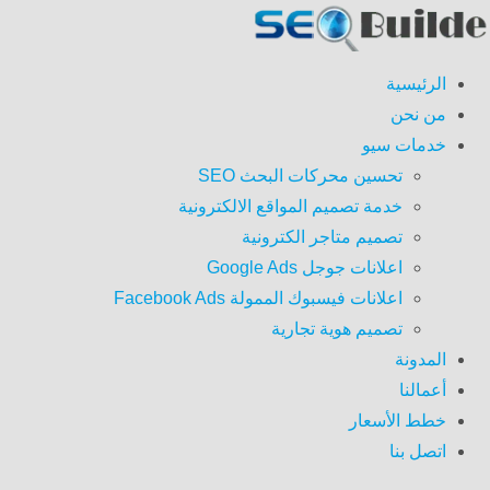
الرئيسية
من نحن
خدمات سيو
تحسين محركات البحث SEO
خدمة تصميم المواقع الالكترونية
تصميم متاجر الكترونية
اعلانات جوجل Google Ads
اعلانات فيسبوك الممولة Facebook Ads
تصميم هوية تجارية
المدونة
أعمالنا
خطط الأسعار
اتصل بنا