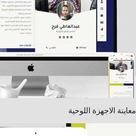
معاينة الاجهزة اللوحية