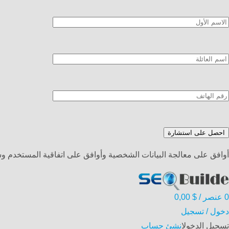
أوافق على معالجة البيانات الشخصية وأوافق على اتفاقية المستخدم 
0
عنصر
/
$
0,00
دخول / تسجيل
تسجيل الدخول
انشئ حساب