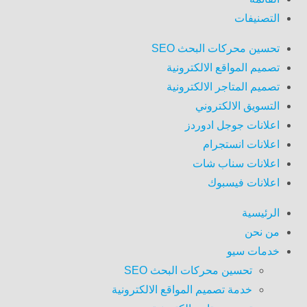
التصنيفات
تحسين محركات البحث SEO
تصميم المواقع الالكترونية
تصميم المتاجر الالكترونية
التسويق الالكتروني
اعلانات جوجل ادوردز
اعلانات انستجرام
اعلانات سناب شات
اعلانات فيسبوك
الرئيسية
من نحن
خدمات سيو
تحسين محركات البحث SEO
خدمة تصميم المواقع الالكترونية