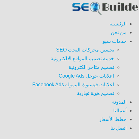
الرئيسية
من نحن
خدمات سيو
تحسين محركات البحث SEO
خدمة تصميم المواقع الالكترونية
تصميم متاجر الكترونية
اعلانات جوجل Google Ads
اعلانات فيسبوك الممولة Facebook Ads
تصميم هوية تجارية
المدونة
أعمالنا
خطط الأسعار
اتصل بنا