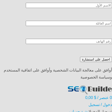
أوافق على معالجة البيانات الشخصية وأوافق على اتفاقية المستخدم
وسياسة الخصوصية
0
عنصر
/
$
0,00
دخول / تسجيل
تسجيل الدخول
انشئ حساب