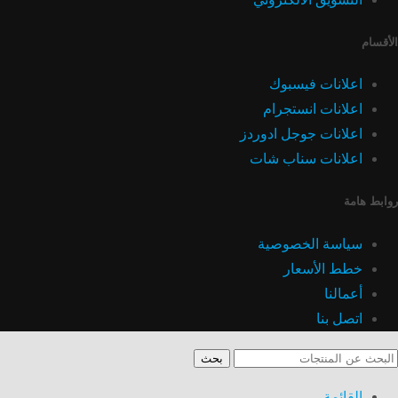
الأقسام
اعلانات فيسبوك
اعلانات انستجرام
اعلانات جوجل ادوردز
اعلانات سناب شات
روابط هامة
سياسة الخصوصية
خطط الأسعار
أعمالنا
اتصل بنا
بحث
القائمة