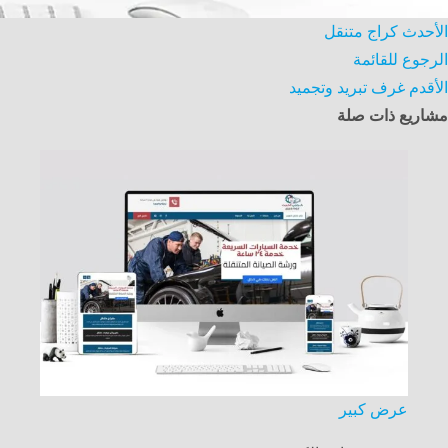
الأحدث
كراج متنقل
الرجوع للقائمة
الأقدم
غرف تبريد وتجميد
مشاريع ذات صلة
عرض كبير