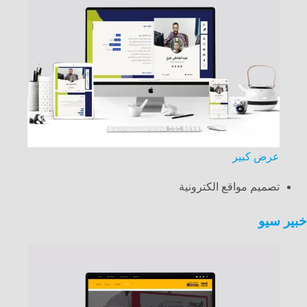
عرض كبير
تصميم مواقع الكترونية
خبير سيو