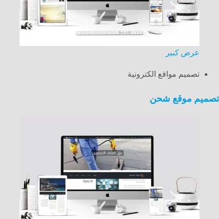
عرض كبير
تصميم مواقع الكترونية
تصميم موقع شحن