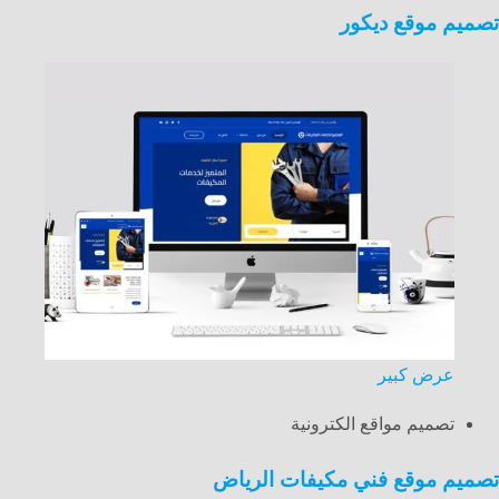
تصميم موقع ديكور
عرض كبير
تصميم مواقع الكترونية
تصميم موقع فني مكيفات الرياض