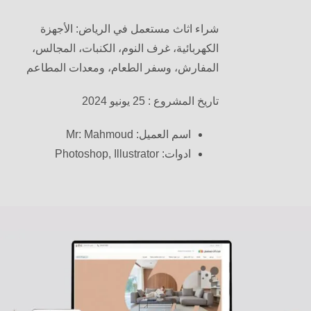
شراء اثاث مستعمل في الرياض: الأجهزة
الكهربائية، غرف النوم، الكنبات، المجالس،
المفارش، وسفر الطعام، ومعدات المطاعم
تاريخ المشروع : 25 يونيو 2024
اسم العميل: Mr: Mahmoud
ادوات: Photoshop, Illustrator