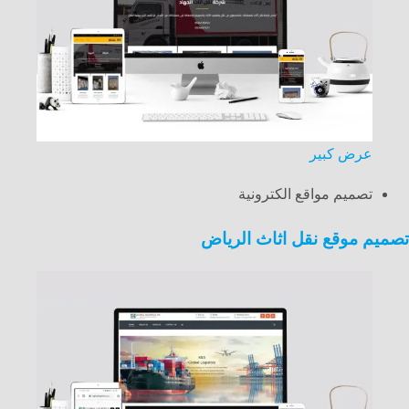
عرض كبير
تصميم مواقع الكترونية
تصميم موقع نقل اثاث الرياض