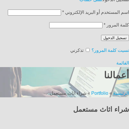
اسم المستخدم أو البريد الإلكتروني
*
كلمة المرور
*
تسجيل الدخول
نسيت كلمة المرور؟
تذكرني
القائمة
أعمالنا
الرئيسية
»
Portfolio
»
شراء اثاث مستعمل
شراء اثاث مستعمل