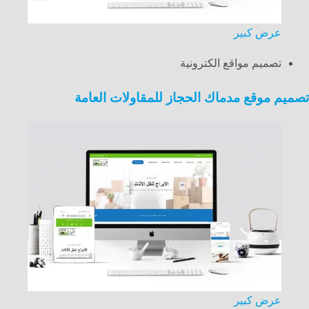
عرض كبير
تصميم مواقع الكترونية
تصميم موقع مدماك الحجاز للمقاولات العامة
عرض كبير