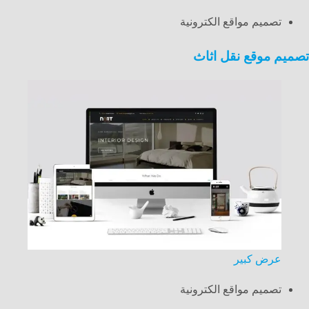
تصميم مواقع الكترونية
تصميم موقع نقل اثاث
عرض كبير
تصميم مواقع الكترونية