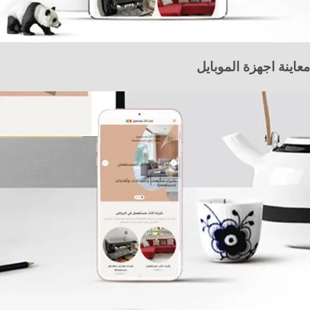
معاينة اجهزة الموبايل