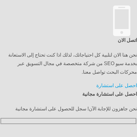
اتصل الان
نحن هنا الان لتلبية كل احتياجاتك، لذلك اذا كنت تحتاج إلى الاستعانة
بخدمة سيو SEO من شركة متخصصة في مجال التسويق عبر
محركات البحث تواصل معنا.
احصل على استشارة
احصل على استشارة مجانية
نحن جاهزون للإجابة الآن! سجل للحصول على استشارة مجانية