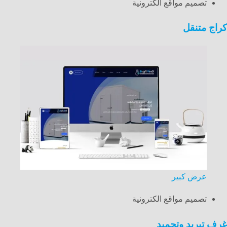
تصميم مواقع الكترونية
كراج متنقل
عرض كبير
تصميم مواقع الكترونية
غرف تبريد وتجميد