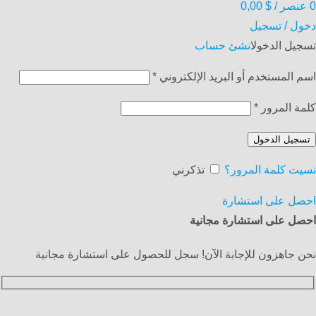
0
عنصر
/
$
0,00
دخول / تسجيل
تسجيل الدخول
انشئ حساب
اسم المستخدم أو البريد الإلكتروني
*
كلمة المرور
*
تسجيل الدخول
نسيت كلمة المرور؟
تذكرني
احصل على استشارة
احصل على استشارة مجانية
نحن جاهزون للإجابة الآن! سجل للحصول على استشارة مجانية