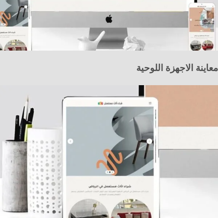
معاينة الاجهزة اللوحية