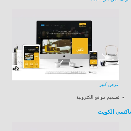
عرض كبير
تصميم مواقع الكترونية
تاكسي الكويت