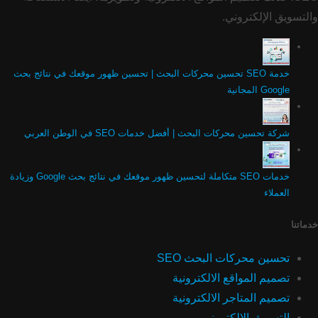
والتسويق الإلكتروني.
خدمة SEO تحسين محركات البحث | تحسين ظهور موقعك في نتائج بحث
Google المجانية
شركة تحسين محركات البحث | أفضل خدمات SEO في الوطن العربي
خدمات SEO متكاملة لتحسين ظهور موقعك في نتائج بحث Google وزيادة
العملاء
خدماتنا
تحسين محركات البحث SEO
تصميم المواقع الالكترونية
تصميم المتاجر الالكترونية
التسويق الالكتروني