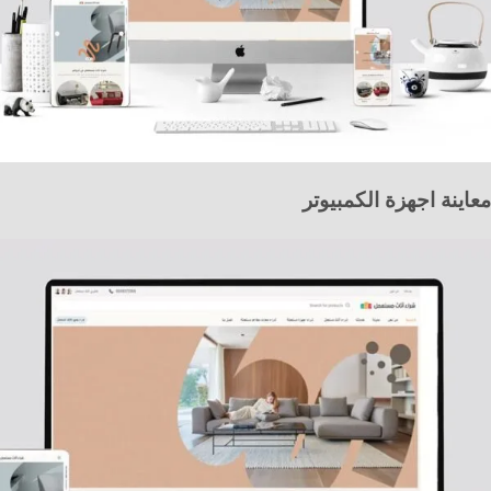
معاينة اجهزة الكمبيوتر