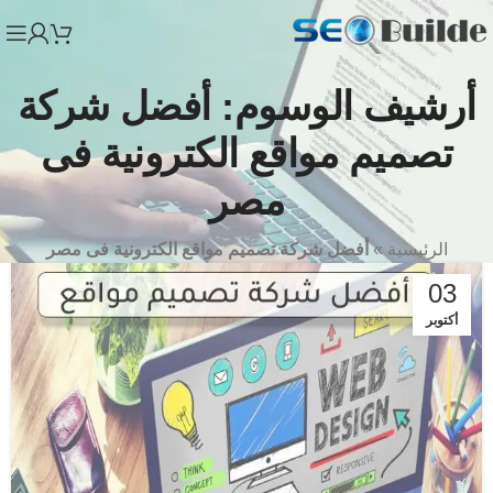
أرشيف الوسوم: أفضل شركة
تصميم مواقع الكترونية فى
مصر
الرئيسية
»
أفضل شركة تصميم مواقع الكترونية فى مصر
03
أكتوبر