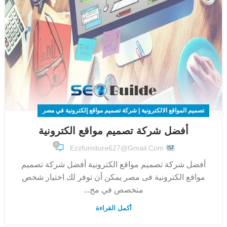
تصميم المواقع الالكترونية | شركة تصميم مواقع إلكترونية في مصر
أفضل شركة تصميم مواقع الكترونية
0
Ezzfurniture627@gmail.com
أفضل شركة تصميم مواقع الكترونية أفضل شركة تصميم
مواقع الكترونية فى مصر يمكن أن توفر لك اختيار شخص
متخصص في مج...
أكمل القراءة