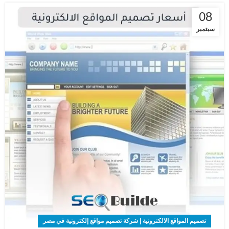
08
سبتمبر
تصميم المواقع الالكترونية | شركة تصميم مواقع إلكترونية في مصر