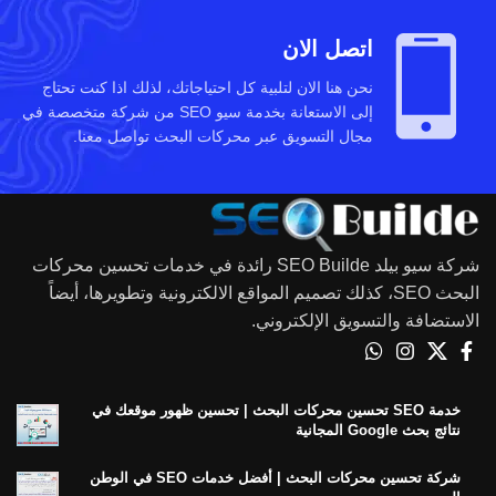
اتصل الان
نحن هنا الان لتلبية كل احتياجاتك، لذلك اذا كنت تحتاج
إلى الاستعانة بخدمة سيو SEO من شركة متخصصة في
مجال التسويق عبر محركات البحث تواصل معنا.
شركة سيو بيلد SEO Builde رائدة في خدمات تحسين محركات
البحث SEO، كذلك تصميم المواقع الالكترونية وتطويرها، أيضاً
الاستضافة والتسويق الإلكتروني.
خدمة SEO تحسين محركات البحث | تحسين ظهور موقعك في
نتائج بحث Google المجانية
شركة تحسين محركات البحث | أفضل خدمات SEO في الوطن