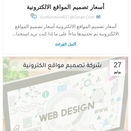
أسعار تصميم المواقع الالكترونية
0
Ezzfurniture627@gmail.com
أسعار تصميم المواقع الالكترونية أسعار تصميم المواقع
الالكترونية تم تحدييدها بناءاً على ما إذا كنت تريد استخدا...
أكمل القراءة
27
يوليو