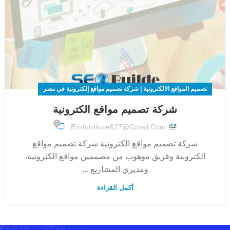
تصميم المواقع الالكترونية | شركة تصميم مواقع إلكترونية في مصر
شركة تصميم مواقع الكترونية
0
Ezzfurniture627@gmail.com
شركة تصميم مواقع الكترونية شركة تصميم مواقع
الكترونية وفريق موهوب من مصممين مواقع الكترونية،
ومديري المشاريع ...
أكمل القراءة