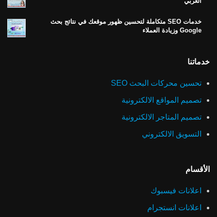
العربي
خدمات SEO متكاملة لتحسين ظهور موقعك في نتائج بحث
Google وزيادة العملاء
خدماتنا
تحسين محركات البحث SEO
تصميم المواقع الالكترونية
تصميم المتاجر الالكترونية
التسويق الالكتروني
الأقسام
اعلانات فيسبوك
اعلانات انستجرام