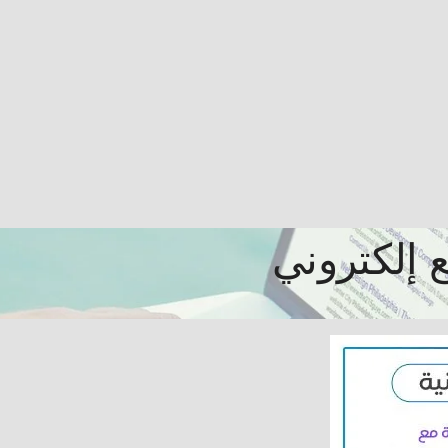
 إلكتروني