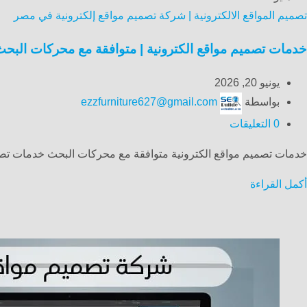
تصميم المواقع الالكترونية | شركة تصميم مواقع إلكترونية في مصر
خدمات تصميم مواقع الكترونية | متوافقة مع محركات البحث EO
يونيو 20, 2026
بواسطة
ezzfurniture627@gmail.com
0
التعليقات
خدمات تصميم مواقع الكترونية متوافقة مع محركات البحث خدمات تصم
أكمل القراءة