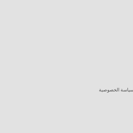
وسياسة الخصوصية