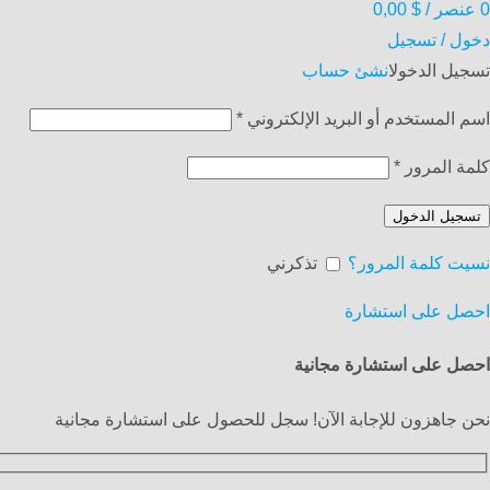
0
عنصر
/
$
0,00
دخول / تسجيل
تسجيل الدخول
انشئ حساب
اسم المستخدم أو البريد الإلكتروني
*
كلمة المرور
*
تسجيل الدخول
نسيت كلمة المرور؟
تذكرني
احصل على استشارة
احصل على استشارة مجانية
نحن جاهزون للإجابة الآن! سجل للحصول على استشارة مجانية