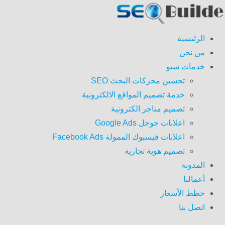
الرئيسية
من نحن
خدمات سيو
تحسين محركات البحث SEO
خدمة تصميم المواقع الالكترونية
تصميم متاجر الكترونية
اعلانات جوجل Google Ads
اعلانات فيسبوك الممولة Facebook Ads
تصميم هوية تجارية
المدونة
أعمالنا
خطط الأسعار
اتصل بنا