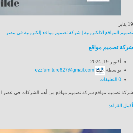
19
يناير
تصميم المواقع الالكترونية | شركة تصميم مواقع إلكترونية في مصر
شركة تصميم مواقع
أكتوبر 19, 2024
بواسطة
ezzfurniture627@gmail.com
0
التعليقات
شركة تصميم مواقع شركة تصميم مواقع من أهم الشركات في عصر التكنول
أكمل القراءة