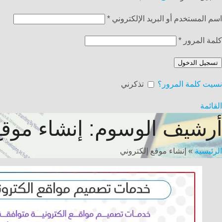
اسم المستخدم أو البريد الإلكتروني
*
كلمة المرور
*
تسجيل الدخول
نسيت كلمة المرور؟
تذكرني
القائمة
أرشيف الوسوم: إنشاء موقع
الرئيسية
»
إنشاء موقع إلكتروني