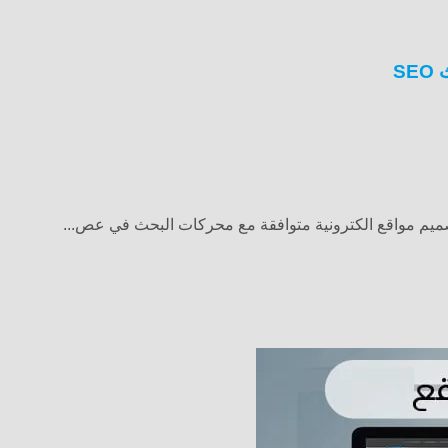
S
يم مواقع الكترونية متوافقة مع محركات البحث في عص...