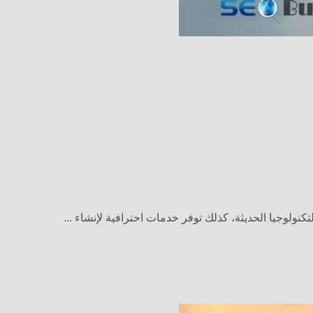
وجيا الحديثة، كذلك توفر خدمات احترافية لإنشاء ...