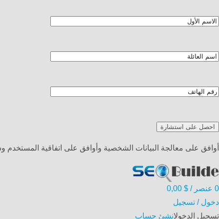
أوافق على معالجة البيانات الشخصية وأوافق على اتفاقية المستخدم 
0
عنصر
/
$
0,00
دخول / تسجيل
تسجيل الدخول
انشئ حساب