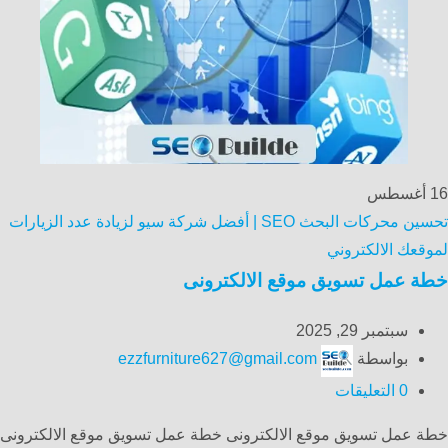
16
أغسطس
تحسين محركات البحث SEO | أفضل شركة سيو لزيادة عدد الزيارات
لموقعك الالكتروني
خطة عمل تسويق موقع الالكترونى
سبتمبر 29, 2025
بواسطة
ezzfurniture627@gmail.com
0
التعليقات
خطة عمل تسويق موقع الالكترونى خطة عمل تسويق موقع الالكترونى