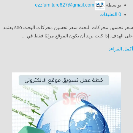
بواسطة
ezzfurniture627@gmail.com
0
التعليقات
سعر تحسين محركات البحث سعر تحسين محركات البحث seo يعتمد
على الهدف. إذا كنت تريد أن يكون الموقع مرئيًا فقط في ...
أكمل القراءة