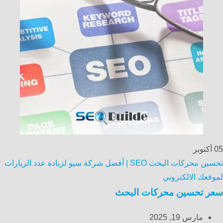
05
أكتوبر
تحسين محركات البحث SEO | أفضل شركة سيو لزيادة عدد الزيارات
لموقعك الالكتروني
سعر تحسين محركات البحث
مارس 19, 2025