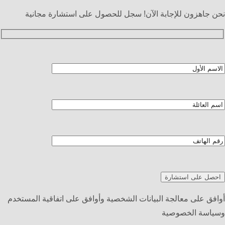
نحن جاهزون للإجابة الآن! سجل للحصول على استشارة مجانية
أوافق على معالجة البيانات الشخصية وأوافق على اتفاقية المستخدم
وسياسة الخصوصية