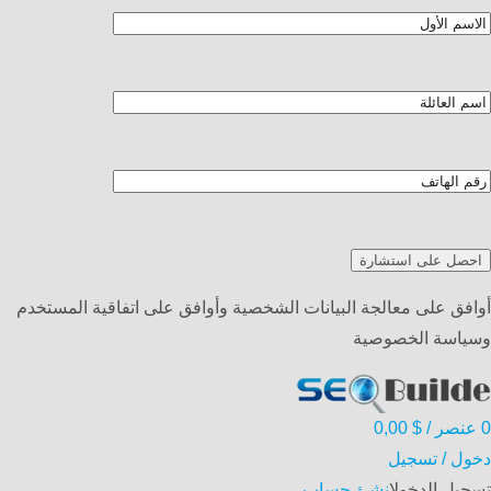
أوافق على معالجة البيانات الشخصية وأوافق على اتفاقية المستخدم
وسياسة الخصوصية
0
عنصر
/
$
0,00
دخول / تسجيل
تسجيل الدخول
انشئ حساب