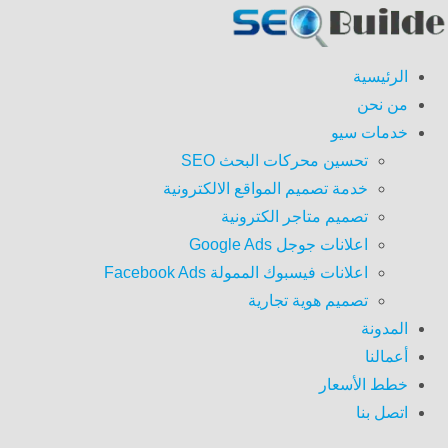
الرئيسية
من نحن
خدمات سيو
تحسين محركات البحث SEO
خدمة تصميم المواقع الالكترونية
تصميم متاجر الكترونية
اعلانات جوجل Google Ads
اعلانات فيسبوك الممولة Facebook Ads
تصميم هوية تجارية
المدونة
أعمالنا
خطط الأسعار
اتصل بنا