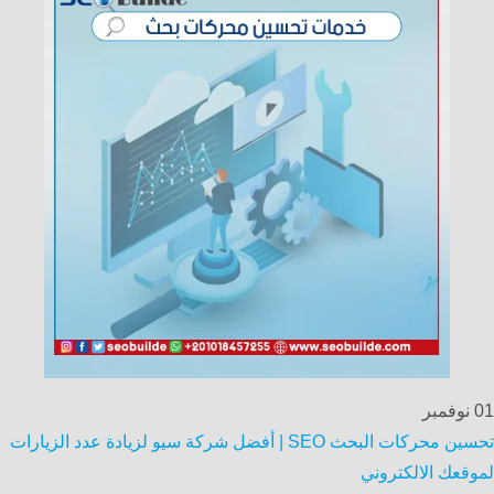
01
نوفمبر
تحسين محركات البحث SEO | أفضل شركة سيو لزيادة عدد الزيارات
لموقعك الالكتروني