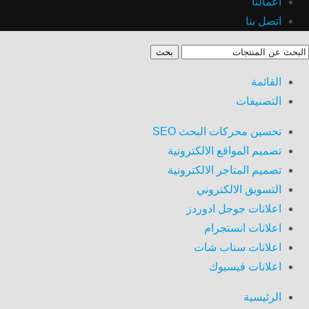
أعمالنا
اتصل بنا
بحث
القائمة
التصنيفات
تحسين محركات البحث SEO
تصميم المواقع الالكترونية
تصميم المتاجر الالكترونية
التسويق الالكتروني
اعلانات جوجل ادوردز
اعلانات انستجرام
اعلانات سناب شات
اعلانات فيسبوك
الرئيسية