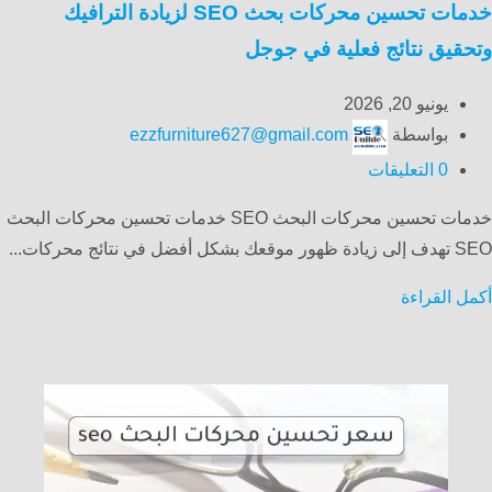
خدمات تحسين محركات بحث SEO لزيادة الترافيك
وتحقيق نتائج فعلية في جوجل
يونيو 20, 2026
بواسطة
ezzfurniture627@gmail.com
0
التعليقات
خدمات تحسين محركات البحث SEO خدمات تحسين محركات البحث
SEO تهدف إلى زيادة ظهور موقعك بشكل أفضل في نتائج محركات...
أكمل القراءة