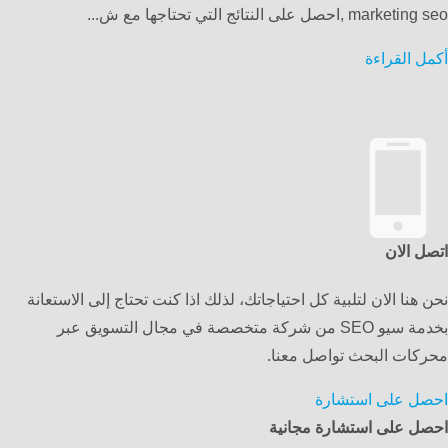
marketing seo ,احصل على النتائج التي تحتاجها مع ش...
أكمل القراءة
اتصل الان
نحن هنا الان لتلبية كل احتياجاتك، لذلك اذا كنت تحتاج إلى الاستعانة
بخدمة سيو SEO من شركة متخصصة في مجال التسويق عبر
محركات البحث تواصل معنا.
احصل على استشارة
احصل على استشارة مجانية