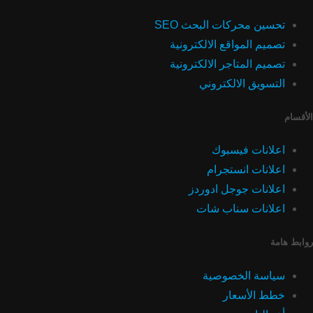
تحسين محركات البحث SEO
تصميم المواقع الالكترونية
تصميم المتاجر الالكترونية
التسويق الالكتروني
الأقسام
اعلانات فيسبوك
اعلانات انستجرام
اعلانات جوجل ادوردز
اعلانات سناب شات
روابط هامة
سياسة الخصوصية
خطط الأسعار