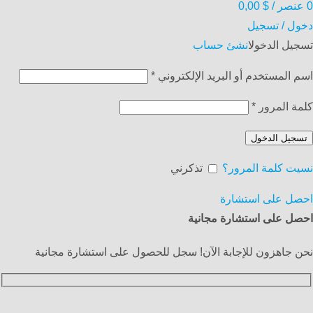
0
عنصر
/
$
0,00
دخول / تسجيل
تسجيل الدخول
انشئ حساب
اسم المستخدم أو البريد الإلكتروني
*
كلمة المرور
*
تسجيل الدخول
نسيت كلمة المرور؟
تذكرني
احصل على استشارة
احصل على استشارة مجانية
نحن جاهزون للإجابة الآن! سجل للحصول على استشارة مجانية