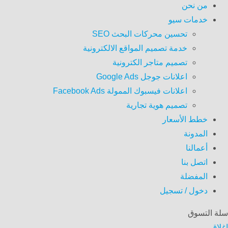
من نحن
خدمات سيو
تحسين محركات البحث SEO
خدمة تصميم المواقع الالكترونية
تصميم متاجر الكترونية
اعلانات جوجل Google Ads
اعلانات فيسبوك الممولة Facebook Ads
تصميم هوية تجارية
خطط الأسعار
المدونة
أعمالنا
اتصل بنا
المفضلة
دخول / تسجيل
سلة التسوق
إغلاق