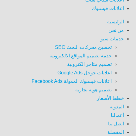
اعلانات فيسبوك
الرئيسية
من نحن
خدمات سيو
تحسين محركات البحث SEO
خدمة تصميم المواقع الالكترونية
تصميم متاجر الكترونية
اعلانات جوجل Google Ads
اعلانات فيسبوك الممولة Facebook Ads
تصميم هوية تجارية
خطط الأسعار
المدونة
أعمالنا
اتصل بنا
المفضلة