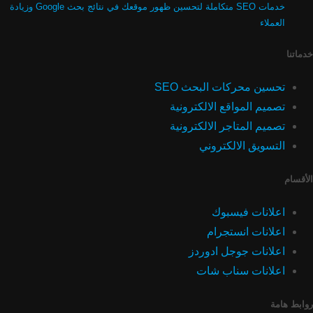
خدمات SEO متكاملة لتحسين ظهور موقعك في نتائج بحث Google وزيادة
العملاء
خدماتنا
تحسين محركات البحث SEO
تصميم المواقع الالكترونية
تصميم المتاجر الالكترونية
التسويق الالكتروني
الأقسام
اعلانات فيسبوك
اعلانات انستجرام
اعلانات جوجل ادوردز
اعلانات سناب شات
روابط هامة