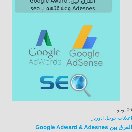
06
يونيو
اعلانات جوجل ادوردز
الفرق بين Google Adward & Adesnes