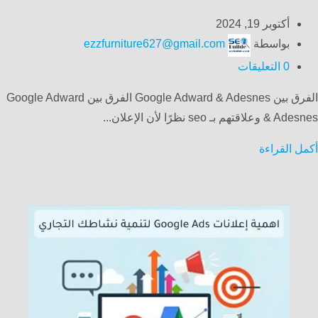
أكتوبر 19, 2024
بواسطة
ezzfurniture627@gmail.com
0
التعليقات
الفرق بين Google Adward & Adesnes الفرق بين Google Adward
& Adesnes وعلاقتهم بـ seo نظرًا لأن الإعلان...
أكمل القراءة