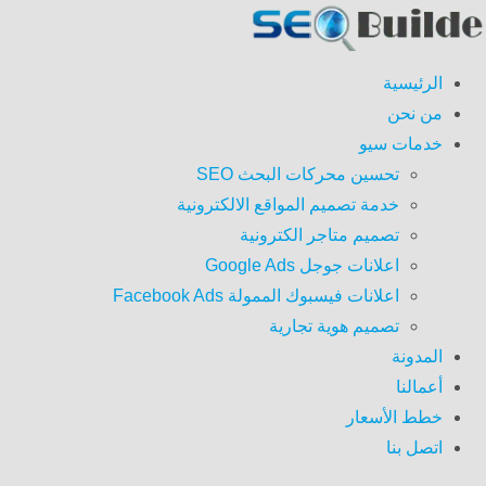
الرئيسية
من نحن
خدمات سيو
تحسين محركات البحث SEO
خدمة تصميم المواقع الالكترونية
تصميم متاجر الكترونية
اعلانات جوجل Google Ads
اعلانات فيسبوك الممولة Facebook Ads
تصميم هوية تجارية
المدونة
أعمالنا
خطط الأسعار
اتصل بنا