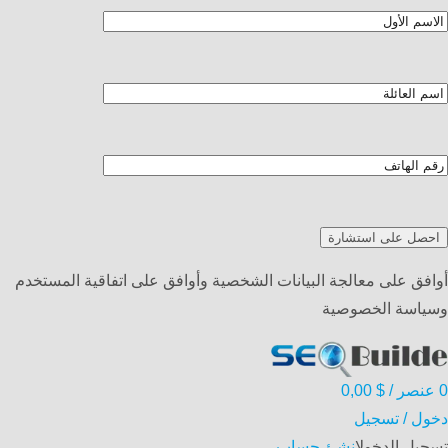
أوافق على معالجة البيانات الشخصية وأوافق على اتفاقية المستخدم
وسياسة الخصوصية
0
عنصر
/
$
0,00
دخول / تسجيل
تسجيل الدخول
انشئ حساب