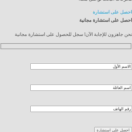
احصل على استشارة
احصل على استشارة مجانية
نحن جاهزون للإجابة الآن! سجل للحصول على استشارة مجانية