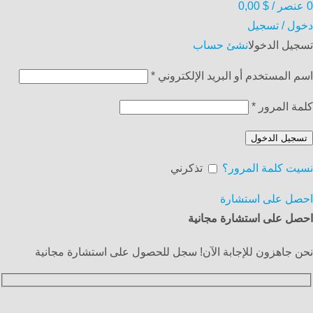
0
عنصر
/
$
0,00
دخول / تسجيل
تسجيل الدخول
انشئ حساب
اسم المستخدم أو البريد الإلكتروني
*
كلمة المرور
*
تسجيل الدخول
نسيت كلمة المرور؟
تذكرني
احصل على استشارة
احصل على استشارة مجانية
نحن جاهزون للإجابة الآن! سجل للحصول على استشارة مجانية