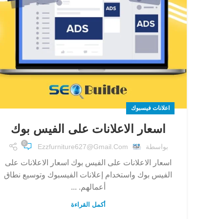
اعلانات فيسبوك
اسعار الاعلانات على الفيس بوك
0
بواسطة
Ezzfurniture627@gmail.com
اسعار الاعلانات على الفيس بوك اسعار الاعلانات على
الفيس بوك واستخدام إعلانات الفيسبوك وتوسيع نطاق
أعمالهم. ...
أكمل القراءة