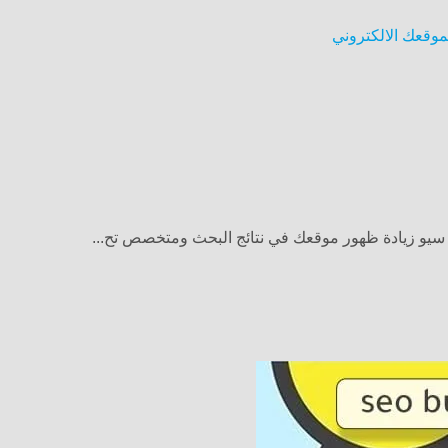
و زيادة ظهور موقعك في نتائج البحث ومتخصص تح...