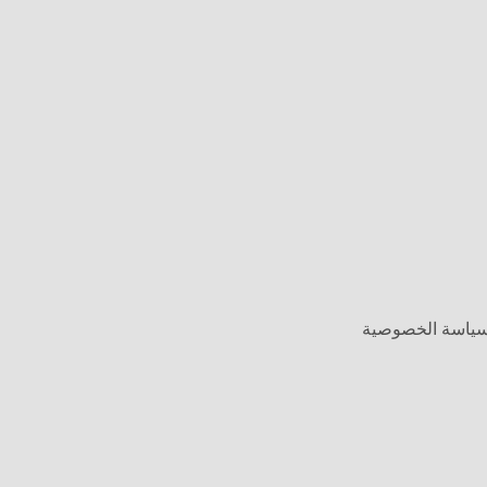
وسياسة الخصوصية