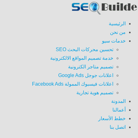
الرئيسية
من نحن
خدمات سيو
تحسين محركات البحث SEO
خدمة تصميم المواقع الالكترونية
تصميم متاجر الكترونية
اعلانات جوجل Google Ads
اعلانات فيسبوك الممولة Facebook Ads
تصميم هوية تجارية
المدونة
أعمالنا
خطط الأسعار
اتصل بنا