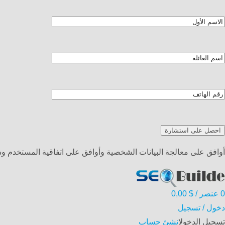
أوافق على معالجة البيانات الشخصية وأوافق على اتفاقية المستخدم 
0
عنصر
/
$
0,00
دخول / تسجيل
تسجيل الدخول
انشئ حساب