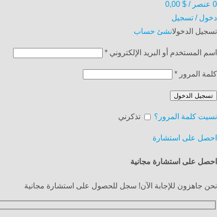
0
عنصر
/
$
0,00
دخول / تسجيل
تسجيل الدخول
انشئ حساب
اسم المستخدم أو البريد الإلكتروني
*
كلمة المرور
*
تسجيل الدخول
نسيت كلمة المرور؟
تذكرني
احصل على استشارة
احصل على استشارة مجانية
نحن جاهزون للإجابة الآن! سجل للحصول على استشارة مجانية