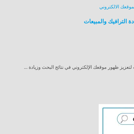
 الترافيك والمبيعات