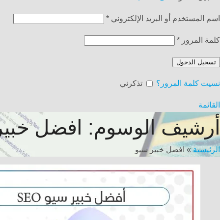
اسم المستخدم أو البريد الإلكتروني
*
كلمة المرور
*
تسجيل الدخول
نسيت كلمة المرور؟
تذكرني
القائمة
أرشيف الوسوم: افضل خبير
الرئيسية
»
افضل خبير سيو