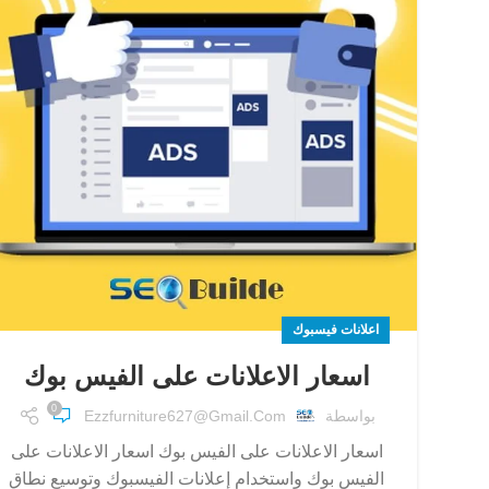
اعلانات فيسبوك
اسعار الاعلانات على الفيس بوك
0
بواسطة
Ezzfurniture627@gmail.com
اسعار الاعلانات على الفيس بوك اسعار الاعلانات على
الفيس بوك واستخدام إعلانات الفيسبوك وتوسيع نطاق