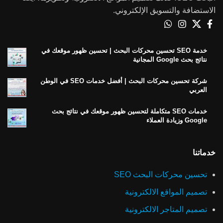
الاستضافة والتسويق الإلكتروني.
خدمة SEO تحسين محركات البحث | تحسين ظهور موقعك في
نتائج بحث Google المجانية
شركة تحسين محركات البحث | أفضل خدمات SEO في الوطن
العربي
خدمات SEO متكاملة لتحسين ظهور موقعك في نتائج بحث
Google وزيادة العملاء
خدماتنا
تحسين محركات البحث SEO
تصميم المواقع الالكترونية
تصميم المتاجر الالكترونية