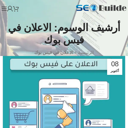
أرشيف الوسوم: الاعلان في
فيس بوك
الرئيسية
»
الاعلان في فيس بوك
08
أكتوبر