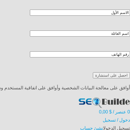
أوافق على معالجة البيانات الشخصية وأوافق على اتفاقية المستخدم 
0
عنصر
/
$
0,00
دخول / تسجيل
تسجيل الدخول
انشئ حساب