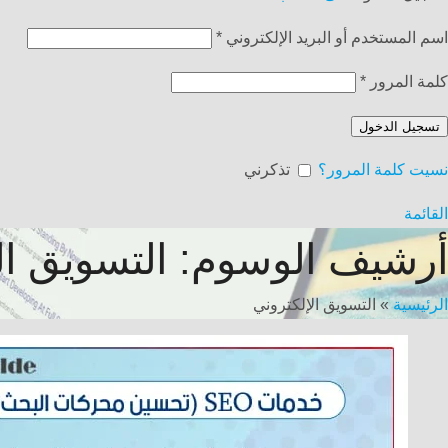
اسم المستخدم أو البريد الإلكتروني
*
كلمة المرور
*
تسجيل الدخول
نسيت كلمة المرور؟
تذكرني
القائمة
أرشيف الوسوم: التسويق ال
الرئيسية
»
التسويق الإلكتروني