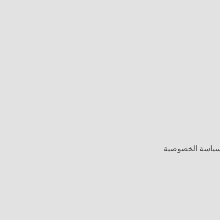
وسياسة الخصوصية