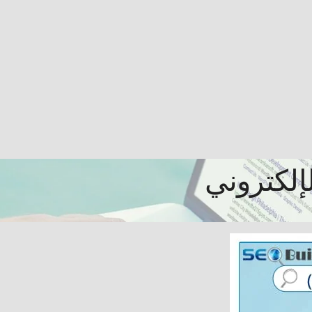
إلكتروني