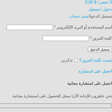
0
عنصر
/
$
0,00
دخول / تسجيل
تسجيل الدخول
انشئ حساب
اسم المستخدم أو البريد الإلكتروني
*
كلمة المرور
*
تسجيل الدخول
نسيت كلمة المرور؟
تذكرني
احصل على استشارة
احصل على استشارة مجانية
نحن جاهزون للإجابة الآن! سجل للحصول على استشارة مجانية