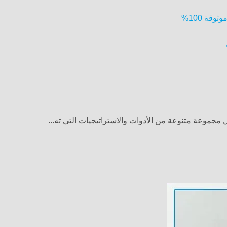
قة 100%
جموعة متنوعة من الأدوات والاستراتيجيات التي ته...