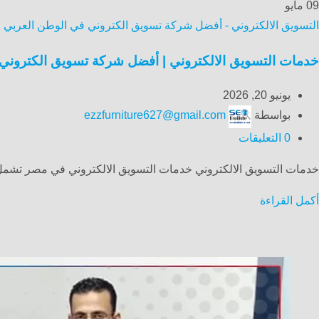
09
مايو
التسويق الالكتروني - أفضل شركة تسويق الكتروني في الوطن العربي موثو
خدمات التسويق الالكتروني | أفضل شركة تسويق الكتروني
يونيو 20, 2026
بواسطة
ezzfurniture627@gmail.com
0
التعليقات
خدمات التسويق الالكتروني خدمات التسويق الالكتروني في مصر تشمل م
أكمل القراءة