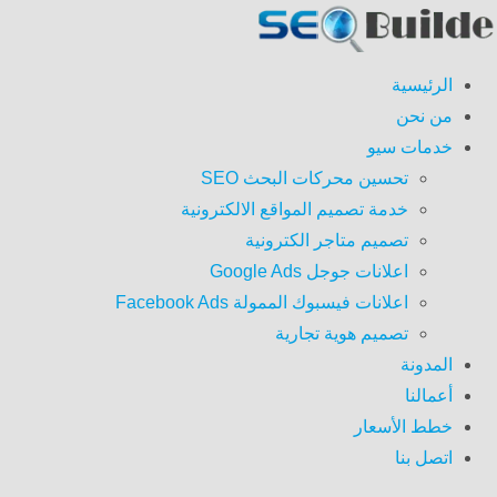
الرئيسية
من نحن
خدمات سيو
تحسين محركات البحث SEO
خدمة تصميم المواقع الالكترونية
تصميم متاجر الكترونية
اعلانات جوجل Google Ads
اعلانات فيسبوك الممولة Facebook Ads
تصميم هوية تجارية
المدونة
أعمالنا
خطط الأسعار
اتصل بنا