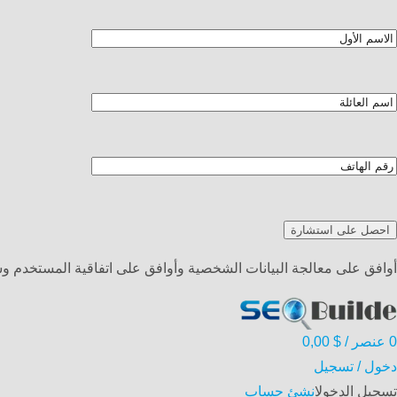
أوافق على معالجة البيانات الشخصية وأوافق على اتفاقية المستخدم 
0
عنصر
/
$
0,00
دخول / تسجيل
تسجيل الدخول
انشئ حساب