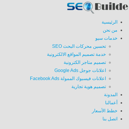
الرئيسية
من نحن
خدمات سيو
تحسين محركات البحث SEO
خدمة تصميم المواقع الالكترونية
تصميم متاجر الكترونية
اعلانات جوجل Google Ads
اعلانات فيسبوك الممولة Facebook Ads
تصميم هوية تجارية
المدونة
أعمالنا
خطط الأسعار
اتصل بنا