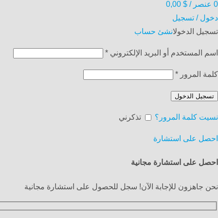
0
عنصر
/
$
0,00
دخول / تسجيل
تسجيل الدخول
انشئ حساب
اسم المستخدم أو البريد الإلكتروني
*
كلمة المرور
*
تسجيل الدخول
نسيت كلمة المرور؟
تذكرني
احصل على استشارة
احصل على استشارة مجانية
نحن جاهزون للإجابة الآن! سجل للحصول على استشارة مجانية