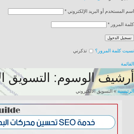
اسم المستخدم أو البريد الإلكتروني
*
كلمة المرور
*
تسجيل الدخول
نسيت كلمة المرور؟
تذكرني
القائمة
أرشيف الوسوم: التسويق ال
الرئيسية
»
التسويق الالكتروني