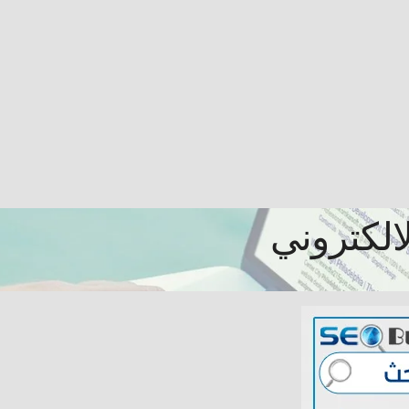
الكتروني