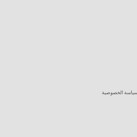
وسياسة الخصوصية