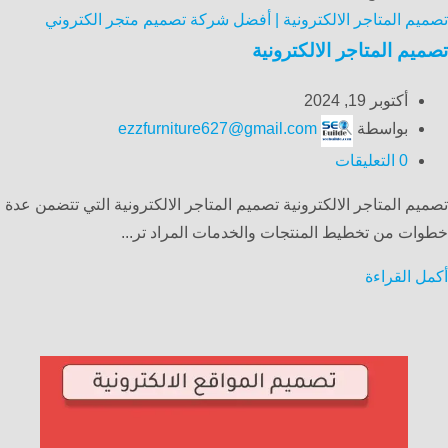
تصميم المتاجر الالكترونية | أفضل شركة تصميم متجر الكتروني
تصميم المتاجر الالكترونية
أكتوبر 19, 2024
بواسطة
ezzfurniture627@gmail.com
0
التعليقات
تصميم المتاجر الالكترونية تصميم المتاجر الالكترونية التي تتضمن عدة
خطوات من تخطيط المنتجات والخدمات المراد تر...
أكمل القراءة