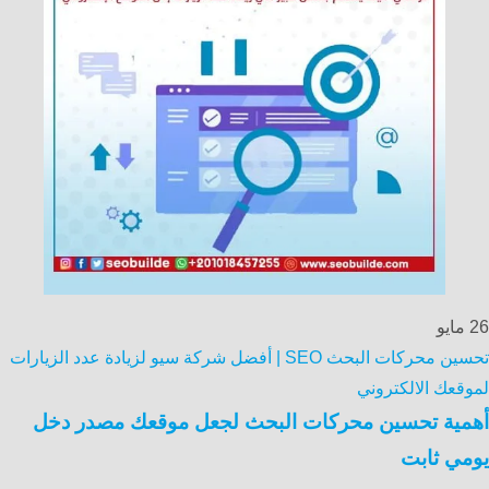
26
مايو
تحسين محركات البحث SEO | أفضل شركة سيو لزيادة عدد الزيارات
لموقعك الالكتروني
أهمية تحسين محركات البحث لجعل موقعك مصدر دخل
يومي ثابت