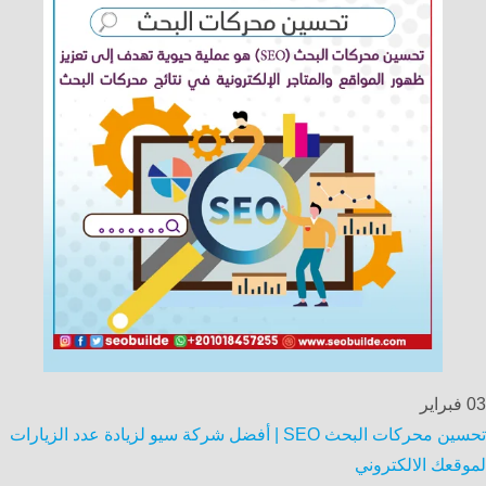
03
فبراير
تحسين محركات البحث SEO | أفضل شركة سيو لزيادة عدد الزيارات
لموقعك الالكتروني