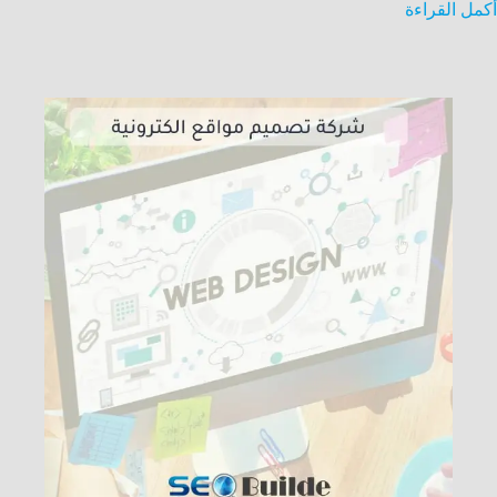
أكمل القراءة