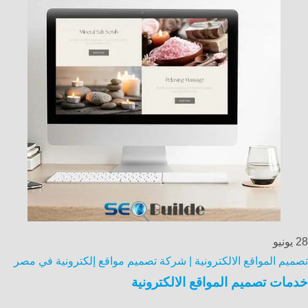
28
يونيو
تصميم المواقع الالكترونية | شركة تصميم مواقع إلكترونية في مصر
خدمات تصميم المواقع الالكترونية