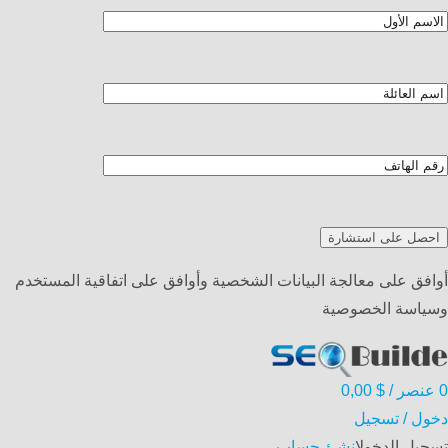
أوافق على معالجة البيانات الشخصية وأوافق على اتفاقية المستخدم
وسياسة الخصوصية
0
عنصر
/
$
0,00
دخول / تسجيل
تسجيل الدخول
انشئ حساب