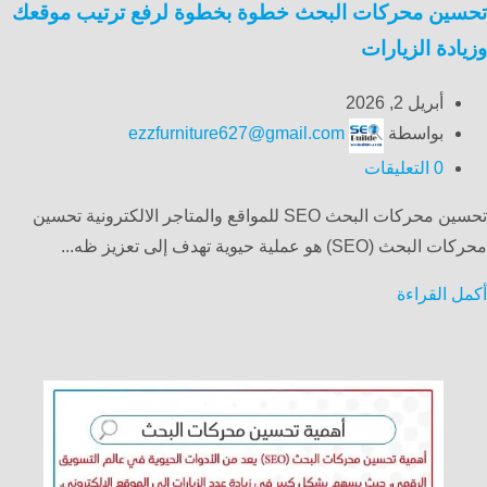
تحسين محركات البحث خطوة بخطوة لرفع ترتيب موقعك
وزيادة الزيارات
أبريل 2, 2026
بواسطة
ezzfurniture627@gmail.com
0
التعليقات
تحسين محركات البحث SEO للمواقع والمتاجر الالكترونية تحسين
محركات البحث (SEO) هو عملية حيوية تهدف إلى تعزيز ظه...
أكمل القراءة