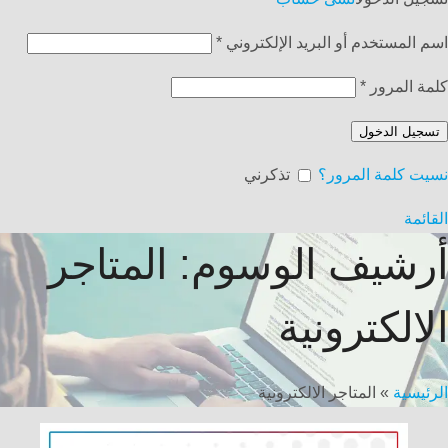
اسم المستخدم أو البريد الإلكتروني
*
كلمة المرور
*
تسجيل الدخول
نسيت كلمة المرور؟
تذكرني
القائمة
أرشيف الوسوم: المتاجر
الالكترونية
الرئيسية
»
المتاجر الالكترونية