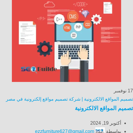
17
نوفمبر
تصميم المواقع الالكترونية | شركة تصميم مواقع إلكترونية في مصر
تصميم المواقع الالكترونية
أكتوبر 19, 2024
بواسطة
ezzfurniture627@gmail.com