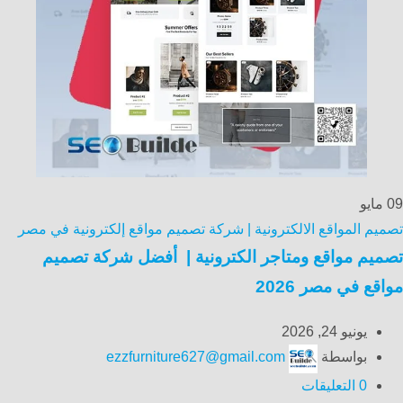
09
مايو
تصميم المواقع الالكترونية | شركة تصميم مواقع إلكترونية في مصر
تصميم مواقع ومتاجر الكترونية | أفضل شركة تصميم
مواقع في مصر 2026
يونيو 24, 2026
بواسطة
ezzfurniture627@gmail.com
0
التعليقات