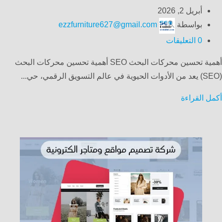
أبريل 2, 2026
بواسطة
ezzfurniture627@gmail.com
0
التعليقات
أهمية تحسين محركات البحث SEO أهمية تحسين محركات البحث
(SEO) يعد من الأدوات الحيوية في عالم التسويق الرقمي، حي...
أكمل القراءة