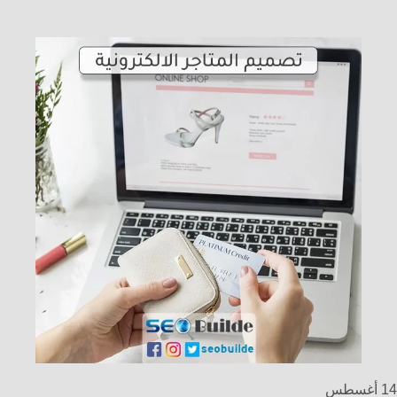
14
أغسطس