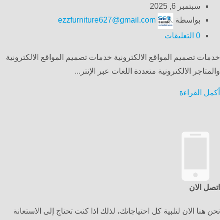
سبتمبر 6, 2025
بواسطة
ezzfurniture627@gmail.com
0
التعليقات
خدمات تصميم المواقع الالكترونية خدمات تصميم المواقع الالكترونية
والمتاجر الالكترونية متعددة اللغات عبر الإنتر...
أكمل القراءة
اتصل الان
نحن هنا الان لتلبية كل احتياجاتك، لذلك اذا كنت تحتاج إلى الاستعانة