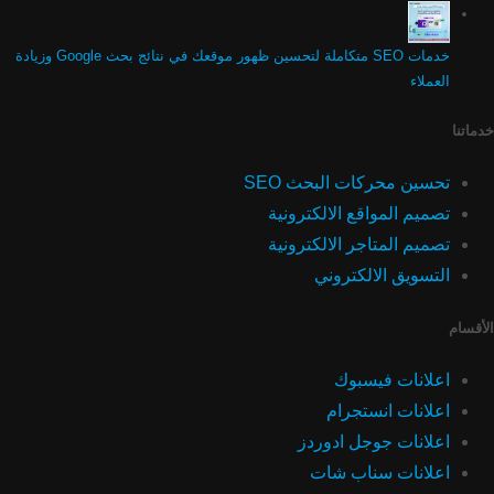
خدمات SEO متكاملة لتحسين ظهور موقعك في نتائج بحث Google وزيادة
العملاء
خدماتنا
تحسين محركات البحث SEO
تصميم المواقع الالكترونية
تصميم المتاجر الالكترونية
التسويق الالكتروني
الأقسام
اعلانات فيسبوك
اعلانات انستجرام
اعلانات جوجل ادوردز
اعلانات سناب شات