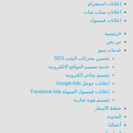
اعلانات انستجرام
اعلانات سناب شات
اعلانات فيسبوك
الرئيسية
من نحن
خدمات سيو
تحسين محركات البحث SEO
خدمة تصميم المواقع الالكترونية
تصميم متاجر الكترونية
اعلانات جوجل Google Ads
اعلانات فيسبوك الممولة Facebook Ads
تصميم هوية تجارية
خطط الأسعار
المدونة
أعمالنا