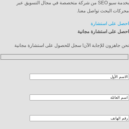
بخدمة سيو SEO من شركة متخصصة في مجال التسويق عبر
محركات البحث تواصل معنا.
احصل على استشارة
احصل على استشارة مجانية
نحن جاهزون للإجابة الآن! سجل للحصول على استشارة مجانية