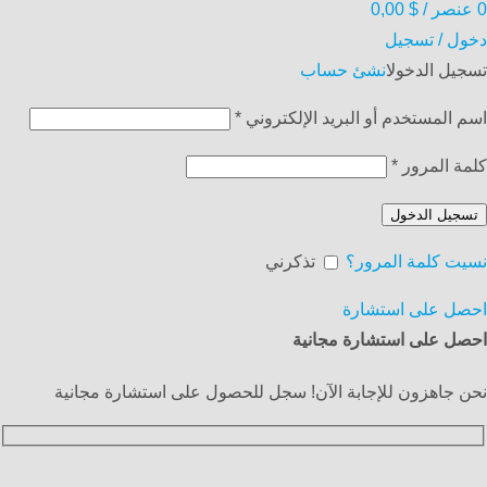
0
عنصر
/
$
0,00
دخول / تسجيل
تسجيل الدخول
انشئ حساب
اسم المستخدم أو البريد الإلكتروني
*
كلمة المرور
*
تسجيل الدخول
نسيت كلمة المرور؟
تذكرني
احصل على استشارة
احصل على استشارة مجانية
نحن جاهزون للإجابة الآن! سجل للحصول على استشارة مجانية