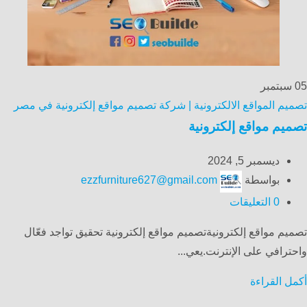
05
سبتمبر
تصميم المواقع الالكترونية | شركة تصميم مواقع إلكترونية في مصر
تصميم مواقع إلكترونية
ديسمبر 5, 2024
بواسطة
ezzfurniture627@gmail.com
0
التعليقات
تصميم مواقع إلكترونيةتصميم مواقع إلكترونية تحقيق تواجد فعّال
واحترافي على الإنترنت.يعي...
أكمل القراءة