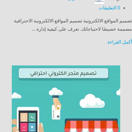
0
التعليقات
تصميم المواقع الالكترونية تصميم المواقع الالكترونية الاحترافية
مصممة خصيصًا لاحتياجاتك. تعرف على كيفية إدارة ...
أكمل القراءة