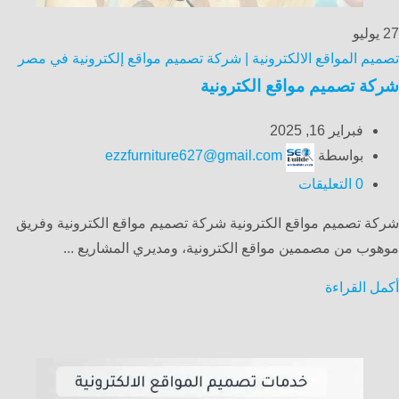
27
يوليو
تصميم المواقع الالكترونية | شركة تصميم مواقع إلكترونية في مصر
شركة تصميم مواقع الكترونية
فبراير 16, 2025
بواسطة
ezzfurniture627@gmail.com
0
التعليقات
شركة تصميم مواقع الكترونية شركة تصميم مواقع الكترونية وفريق
موهوب من مصممين مواقع الكترونية، ومديري المشاريع ...
أكمل القراءة