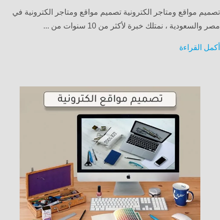
تصميم مواقع ومتاجر الكترونية تصميم مواقع ومتاجر الكترونية في
مصر والسعودية ، نمتلك خبرة لأكثر من 10 سنوات من ...
أكمل القراءة