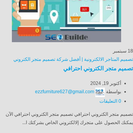
18
سبتمبر
تصميم المتاجر الالكترونية | أفضل شركة تصميم متجر الكتروني
تصميم متجر الكتروني احترافي
أكتوبر 19, 2024
بواسطة
ezzfurniture627@gmail.com
0
التعليقات
تصميم متجر الكتروني احترافي تصميم متجر الكتروني احترافي الآن
يمكنك الحصول على متجرك إلالكتروني الخاص بشركتك ا...