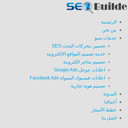
الرئيسية
من نحن
خدمات سيو
تحسين محركات البحث SEO
خدمة تصميم المواقع الالكترونية
تصميم متاجر الكترونية
اعلانات جوجل Google Ads
اعلانات فيسبوك الممولة Facebook Ads
تصميم هوية تجارية
المدونة
أعمالنا
خطط الأسعار
اتصل بنا