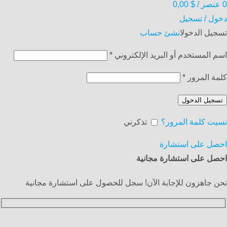
0
عنصر
/
$
0,00
دخول / تسجيل
تسجيل الدخول
انشئ حساب
اسم المستخدم أو البريد الإلكتروني
*
كلمة المرور
*
تسجيل الدخول
نسيت كلمة المرور؟
تذكرني
احصل على استشارة
احصل على استشارة مجانية
نحن جاهزون للإجابة الآن! سجل للحصول على استشارة مجانية