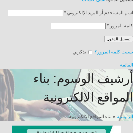
اسم المستخدم أو البريد الإلكتروني
*
كلمة المرور
*
تسجيل الدخول
نسيت كلمة المرور؟
تذكرني
القائمة
أرشيف الوسوم: بناء
المواقع الالكترونية
الرئيسية
»
بناء المواقع الالكترونية