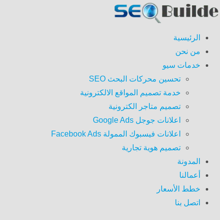
الرئيسية
من نحن
خدمات سيو
تحسين محركات البحث SEO
خدمة تصميم المواقع الالكترونية
تصميم متاجر الكترونية
اعلانات جوجل Google Ads
اعلانات فيسبوك الممولة Facebook Ads
تصميم هوية تجارية
المدونة
أعمالنا
خطط الأسعار
اتصل بنا