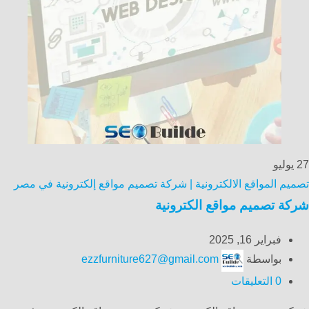
27
يوليو
تصميم المواقع الالكترونية | شركة تصميم مواقع إلكترونية في مصر
شركة تصميم مواقع الكترونية
فبراير 16, 2025
بواسطة
ezzfurniture627@gmail.com
0
التعليقات