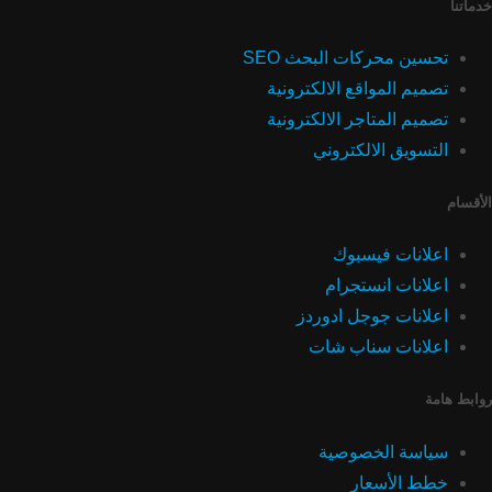
خدماتنا
تحسين محركات البحث SEO
تصميم المواقع الالكترونية
تصميم المتاجر الالكترونية
التسويق الالكتروني
الأقسام
اعلانات فيسبوك
اعلانات انستجرام
اعلانات جوجل ادوردز
اعلانات سناب شات
روابط هامة
سياسة الخصوصية
خطط الأسعار