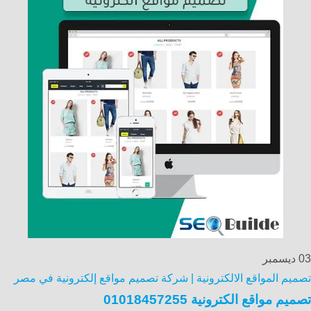
03
ديسمبر
تصميم المواقع الالكترونية | شركة تصميم مواقع إلكترونية في مصر
تصميم مواقع الكترونية 01018457255