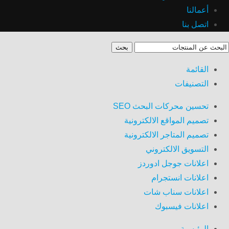
أعمالنا
اتصل بنا
بحث
القائمة
التصنيفات
تحسين محركات البحث SEO
تصميم المواقع الالكترونية
تصميم المتاجر الالكترونية
التسويق الالكتروني
اعلانات جوجل ادوردز
اعلانات انستجرام
اعلانات سناب شات
اعلانات فيسبوك
الرئيسية