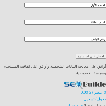
أوافق على معالجة البيانات الشخصية وأوافق على اتفاقية المستخدم
وسياسة الخصوصية
0
عنصر
/
$
0,00
دخول / تسجيل
تسجيل الدخول
انشئ حساب