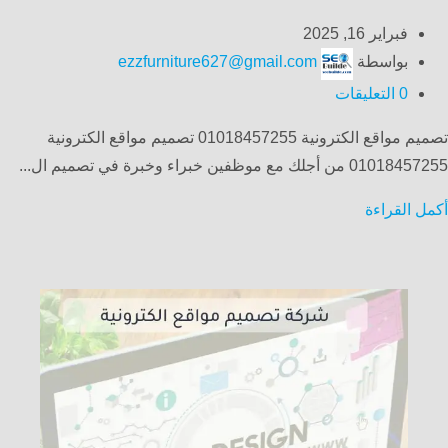
فبراير 16, 2025
بواسطة
ezzfurniture627@gmail.com
0
التعليقات
تصميم مواقع الكترونية 01018457255 تصميم مواقع الكترونية
01018457255 من أجلك مع موظفين خبراء وخبرة في تصميم ال...
أكمل القراءة