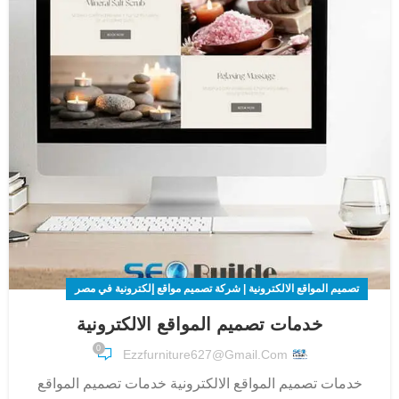
تصميم المواقع الالكترونية | شركة تصميم مواقع إلكترونية في مصر
خدمات تصميم المواقع الالكترونية
0
Ezzfurniture627@gmail.com
خدمات تصميم المواقع الالكترونية خدمات تصميم المواقع