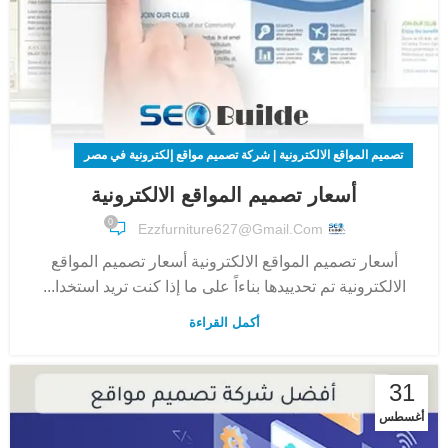
تصميم المواقع الالكترونية | شركة تصميم مواقع إلكترونية في مصر
أسعار تصميم المواقع الالكترونية
0
Ezzfurniture627@gmail.com
أسعار تصميم المواقع الالكترونية أسعار تصميم المواقع
الالكترونية تم تحدييدها بناءاً على ما إذا كنت تريد استخدا...
أكمل القراءة
31
أغسطس