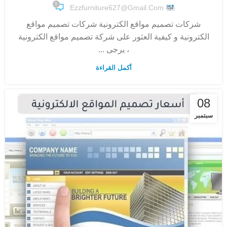
0
Ezzfurniture627@gmail.com
شركات تصميم مواقع الكترونية شركات تصميم مواقع
الكترونية و كيفية العثور على شركة تصميم مواقع الكترونية
، يرجى ...
أكمل القراءة
08
سبتمبر