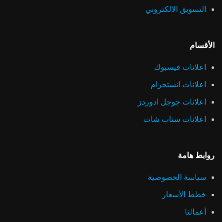
التسويق الالكتروني
الأقسام
اعلانات فيسبوك
اعلانات انستجرام
اعلانات جوجل ادوردز
اعلانات سناب شات
روابط هامة
سياسة الخصوصية
خطط الأسعار
أعمالنا