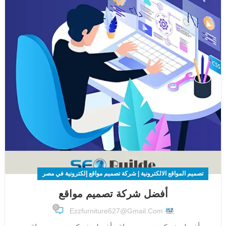
تصميم المواقع الالكترونية | شركة تصميم مواقع إلكترونية في مصر
أفضل شركة تصميم مواقع
0
Ezzfurniture627@gmail.com