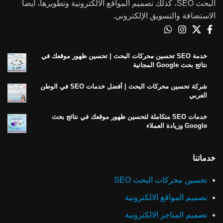
البحث SEO، كذلك تصميم المواقع الالكترونية وتطويرها، أيضاً
الاستضافة والتسويق الإلكتروني.
خدمة SEO تحسين محركات البحث | تحسين ظهور موقعك في
نتائج بحث Google المجانية
شركة تحسين محركات البحث | أفضل خدمات SEO في الوطن
العربي
خدمات SEO متكاملة لتحسين ظهور موقعك في نتائج بحث
Google وزيادة العملاء
خدماتنا
تحسين محركات البحث SEO
تصميم المواقع الالكترونية
تصميم المتاجر الالكترونية