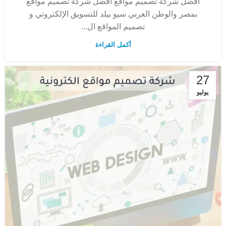
أفضل شركة تصميم مواقع أفضل شركة تصميم مواقع
بمصر والوطن العربي سيو بيلد للتسويق الإلكتروتي و
تصميم المواقع ال...
أكمل القراءة
27
يوليو