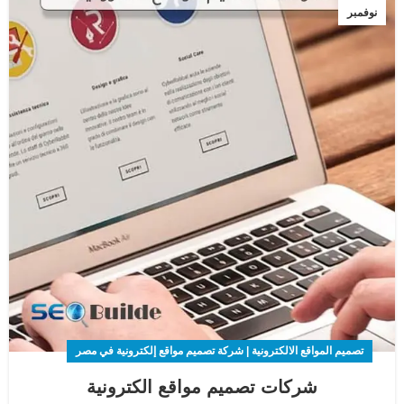
نوفمبر
تصميم المواقع الالكترونية | شركة تصميم مواقع إلكترونية في مصر
شركات تصميم مواقع الكترونية