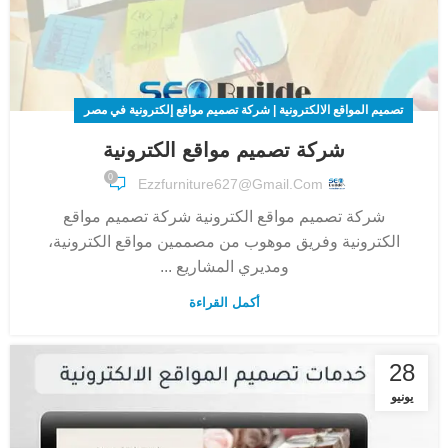
تصميم المواقع الالكترونية | شركة تصميم مواقع إلكترونية في مصر
شركة تصميم مواقع الكترونية
0
Ezzfurniture627@gmail.com
شركة تصميم مواقع الكترونية شركة تصميم مواقع
الكترونية وفريق موهوب من مصممين مواقع الكترونية،
ومديري المشاريع ...
أكمل القراءة
28
يونيو