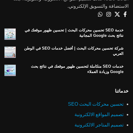
الاستضافة والتسويق الإلكتروني.
خدمة SEO تحسين محركات البحث | تحسين ظهور موقعك في
نتائج بحث Google المجانية
شركة تحسين محركات البحث | أفضل خدمات SEO في الوطن
العربي
خدمات SEO متكاملة لتحسين ظهور موقعك في نتائج بحث
Google وزيادة العملاء
خدماتنا
تحسين محركات البحث SEO
تصميم المواقع الالكترونية
تصميم المتاجر الالكترونية