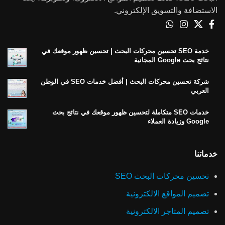
الاستضافة والتسويق الإلكتروني.
خدمة SEO تحسين محركات البحث | تحسين ظهور موقعك في
نتائج بحث Google المجانية
شركة تحسين محركات البحث | أفضل خدمات SEO في الوطن
العربي
خدمات SEO متكاملة لتحسين ظهور موقعك في نتائج بحث
Google وزيادة العملاء
خدماتنا
تحسين محركات البحث SEO
تصميم المواقع الالكترونية
تصميم المتاجر الالكترونية