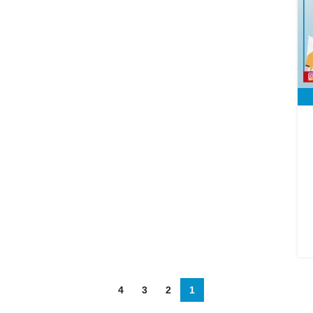
4
3
2
1