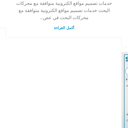
خدمات تصميم مواقع الكترونية متوافقة مع محركات
البحث خدمات تصميم مواقع الكترونية متوافقة مع
محركات البحث في عص...
أكمل القراءة