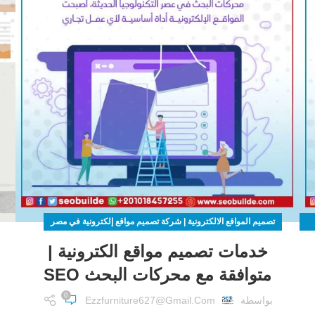
تصميم المواقع الالكترونية | شركة تصميم مواقع إلكترونية في مصر
خدمات تصميم مواقع الكترونية |
متوافقة مع محركات البحث SEO
0
بواسطة
Ezzfurniture627@gmail.com