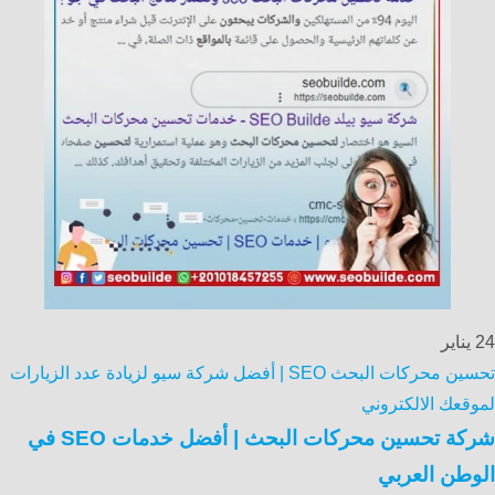
24
يناير
تحسين محركات البحث SEO | أفضل شركة سيو لزيادة عدد الزيارات
لموقعك الالكتروني
شركة تحسين محركات البحث | أفضل خدمات SEO في
الوطن العربي