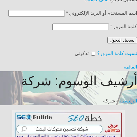
اسم المستخدم أو البريد الإلكتروني
*
كلمة المرور
*
تسجيل الدخول
نسيت كلمة المرور؟
تذكرني
القائمة
أرشيف الوسوم: شركة
الرئيسية
»
شركة