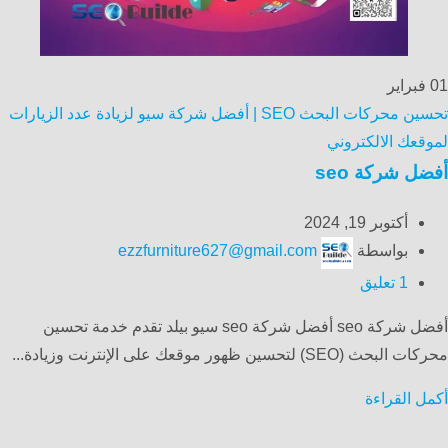
01
فبراير
تحسين محركات البحث SEO | أفضل شركة سيو لزيادة عدد الزيارات
لموقعك الالكتروني
أفضل شركة seo
أكتوبر 19, 2024
بواسطة
ezzfurniture627@gmail.com
1
تعليق
أفضل شركة seo أفضل شركة seo سيو بيلد تقدم خدمة تحسين
محركات البحث (SEO) لتحسين ظهور موقعك على الإنترنت وزيادة...
أكمل القراءة