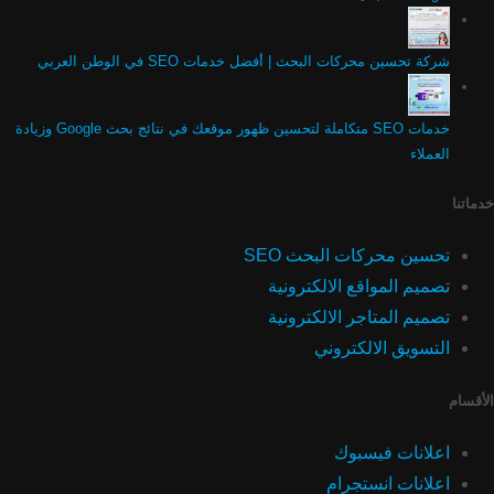
شركة تحسين محركات البحث | أفضل خدمات SEO في الوطن العربي
خدمات SEO متكاملة لتحسين ظهور موقعك في نتائج بحث Google وزيادة
العملاء
خدماتنا
تحسين محركات البحث SEO
تصميم المواقع الالكترونية
تصميم المتاجر الالكترونية
التسويق الالكتروني
الأقسام
اعلانات فيسبوك
اعلانات انستجرام