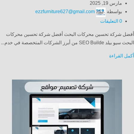
مارس 19, 2025
بواسطة
ezzfurniture627@gmail.com
0
التعليقات
أفضل شركة تحسين محركات البحث أفضل شركة تحسين محركات
البحث سيو بيلد SEO Builde من أبرز الشركات المتخصصة في خدم...
أكمل القراءة