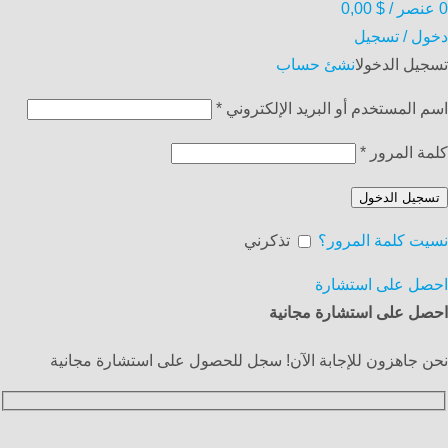
0
عنصر
/
$
0,00
دخول / تسجيل
تسجيل الدخول
انشئ حساب
اسم المستخدم أو البريد الإلكتروني
*
كلمة المرور
*
تسجيل الدخول
نسيت كلمة المرور؟
تذكرني
احصل على استشارة
احصل على استشارة مجانية
نحن جاهزون للإجابة الآن! سجل للحصول على استشارة مجانية