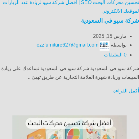
تحسين محركات البحث SEO | أفضل شركة سيو لزيادة عدد الزيارات
لموقعك الالكتروني
شركة سيو في السعودية
مارس 15, 2025
بواسطة
ezzfurniture627@gmail.com
0
التعليقات
شركة سيو في السعودية شركة سيو في السعودية تساعدك على زيادة
المبيعات وزيادة شهرة العلامة التجارية عن طريق تهيئ...
أكمل القراءة