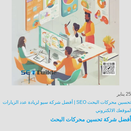
25
يناير
تحسين محركات البحث SEO | أفضل شركة سيو لزيادة عدد الزيارات
لموقعك الالكتروني
أفضل شركة تحسين محركات البحث