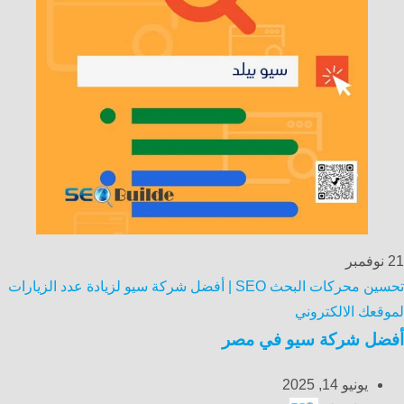
21
نوفمبر
تحسين محركات البحث SEO | أفضل شركة سيو لزيادة عدد الزيارات
لموقعك الالكتروني
أفضل شركة سيو في مصر
يونيو 14, 2025