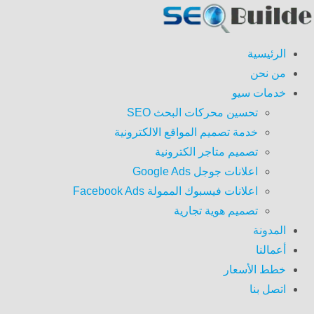
الرئيسية
من نحن
خدمات سيو
تحسين محركات البحث SEO
خدمة تصميم المواقع الالكترونية
تصميم متاجر الكترونية
اعلانات جوجل Google Ads
اعلانات فيسبوك الممولة Facebook Ads
تصميم هوية تجارية
المدونة
أعمالنا
خطط الأسعار
اتصل بنا