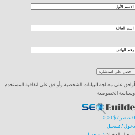
أوافق على معالجة البيانات الشخصية وأوافق على اتفاقية المستخدم
وسياسة الخصوصية
0
عنصر
/
$
0,00
دخول / تسجيل
تسجيل الدخول
انشئ حساب