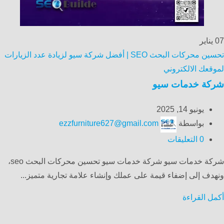
07
يناير
تحسين محركات البحث SEO | أفضل شركة سيو لزيادة عدد الزيارات
لموقعك الالكتروني
شركة خدمات سيو
يونيو 14, 2025
بواسطة
ezzfurniture627@gmail.com
0
التعليقات
شركة خدمات سيو شركة خدمات سيو تحسين محركات البحث seo،
ونهدف إلى إضفاء قيمة على عملك وإنشاء علامة تجارية متميز...
أكمل القراءة