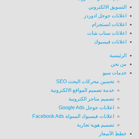
التسويق الالكتروني
اعلانات جوجل ادوردز
اعلانات انستجرام
اعلانات سناب شات
اعلانات فيسبوك
الرئيسية
من نحن
خدمات سيو
تحسين محركات البحث SEO
خدمة تصميم المواقع الالكترونية
تصميم متاجر الكترونية
اعلانات جوجل Google Ads
اعلانات فيسبوك الممولة Facebook Ads
تصميم هوية تجارية
خطط الأسعار