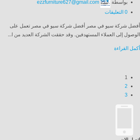
بواسطة
ezzfurniture627@gmail.com
0
التعليقات
أفضل شركة سيو في مصر أفضل شركة سيو في مصر تعمل على
الوصول إلى العملاء المستهدفين. وقد حققت الشركة العديد من ا...
أكمل القراءة
1
2
3
اتصل الان