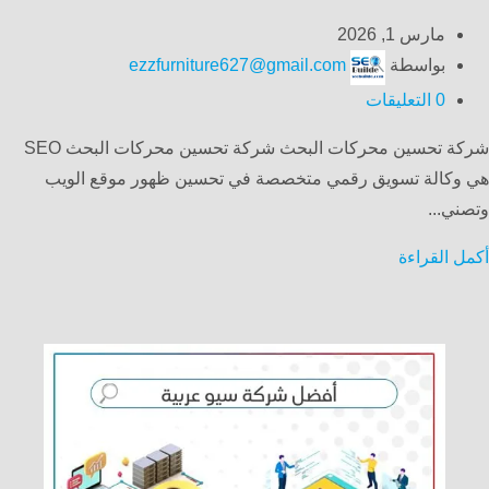
مارس 1, 2026
بواسطة
ezzfurniture627@gmail.com
0
التعليقات
شركة تحسين محركات البحث شركة تحسين محركات البحث SEO
هي وكالة تسويق رقمي متخصصة في تحسين ظهور موقع الويب
وتصني...
أكمل القراءة