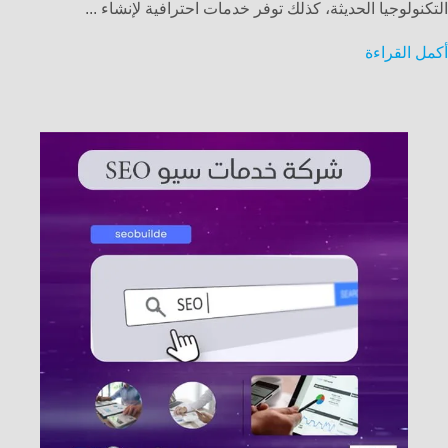
التكنولوجيا الحديثة، كذلك توفر خدمات احترافية لإنشاء ...
أكمل القراءة