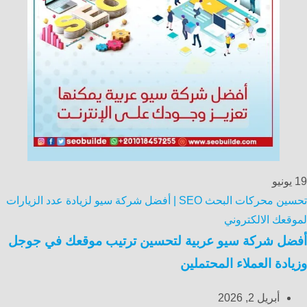
19
يونيو
تحسين محركات البحث SEO | أفضل شركة سيو لزيادة عدد الزيارات
لموقعك الالكتروني
أفضل شركة سيو عربية لتحسين ترتيب موقعك في جوجل
وزيادة العملاء المحتملين
أبريل 2, 2026