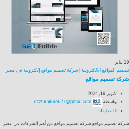
19
يناير
تصميم المواقع الالكترونية | شركة تصميم مواقع إلكترونية في مصر
شركة تصميم مواقع
أكتوبر 19, 2024
بواسطة
ezzfurniture627@gmail.com
0
التعليقات
شركة تصميم مواقع شركة تصميم مواقع من أهم الشركات في عصر