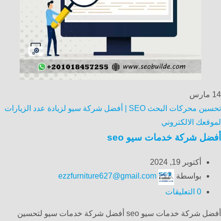
14
مارس
تحسين محركات البحث SEO | أفضل شركة سيو لزيادة عدد الزيارات
لموقعك الالكتروني
أفضل شركة خدمات سيو seo
أكتوبر 19, 2024
بواسطة
ezzfurniture627@gmail.com
0
التعليقات
أفضل شركة خدمات سيو seo أفضل شركة خدمات سيو لتحسين