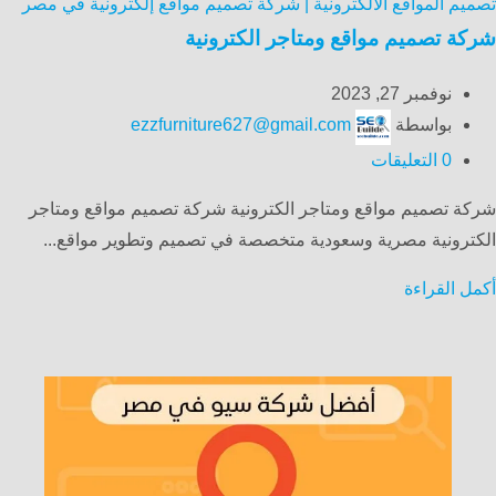
تصميم المواقع الالكترونية | شركة تصميم مواقع إلكترونية في مصر
شركة تصميم مواقع ومتاجر الكترونية
نوفمبر 27, 2023
بواسطة
ezzfurniture627@gmail.com
0
التعليقات
شركة تصميم مواقع ومتاجر الكترونية شركة تصميم مواقع ومتاجر
الكترونية مصرية وسعودية متخصصة في تصميم وتطوير مواقع...
أكمل القراءة