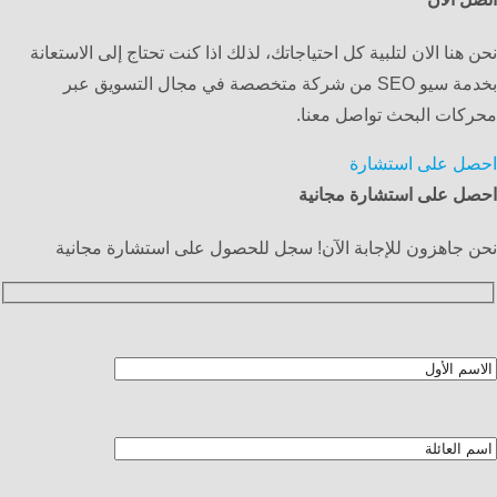
نحن هنا الان لتلبية كل احتياجاتك، لذلك اذا كنت تحتاج إلى الاستعانة
بخدمة سيو SEO من شركة متخصصة في مجال التسويق عبر
محركات البحث تواصل معنا.
احصل على استشارة
احصل على استشارة مجانية
نحن جاهزون للإجابة الآن! سجل للحصول على استشارة مجانية