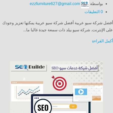
بواسطة
ezzfurniture627@gmail.com
0
التعليقات
أفضل شركة سيو عربية أفضل شركة سيو عربية يمكنها تعزيز وجودك
على الإنترنت. شركة سيو بيلد ذات سمعة جيدة غالبا ما...
أكمل القراءة