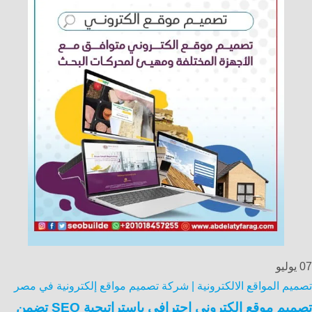
07
يوليو
تصميم المواقع الالكترونية | شركة تصميم مواقع إلكترونية في مصر
تصميم موقع الكتروني احترافي باستراتيجية SEO تضمن