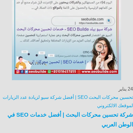
24
يناير
تحسين محركات البحث SEO | أفضل شركة سيو لزيادة عدد الزيارات
لموقعك الالكتروني
شركة تحسين محركات البحث | أفضل خدمات SEO في
الوطن العربي