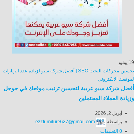
19
يونيو
تحسين محركات البحث SEO | أفضل شركة سيو لزيادة عدد الزيارات
لموقعك الالكتروني
أفضل شركة سيو عربية لتحسين ترتيب موقعك في جوجل
وزيادة العملاء المحتملين
أبريل 2, 2026
بواسطة
ezzfurniture627@gmail.com
0
التعليقات