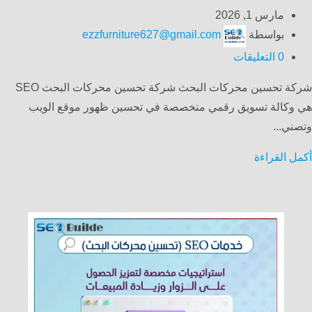
مارس 1, 2026
بواسطة
ezzfurniture627@gmail.com
0
التعليقات
شركة تحسين محركات البحث شركة تحسين محركات البحث SEO
هي وكالة تسويق رقمي متخصصة في تحسين ظهور موقع الويب
وتصني...
أكمل القراءة