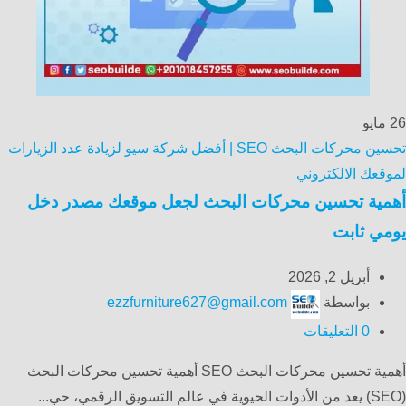
26
مايو
تحسين محركات البحث SEO | أفضل شركة سيو لزيادة عدد الزيارات
لموقعك الالكتروني
أهمية تحسين محركات البحث لجعل موقعك مصدر دخل
يومي ثابت
أبريل 2, 2026
بواسطة
ezzfurniture627@gmail.com
0
التعليقات
أهمية تحسين محركات البحث SEO أهمية تحسين محركات البحث
(SEO) يعد من الأدوات الحيوية في عالم التسويق الرقمي، حي...