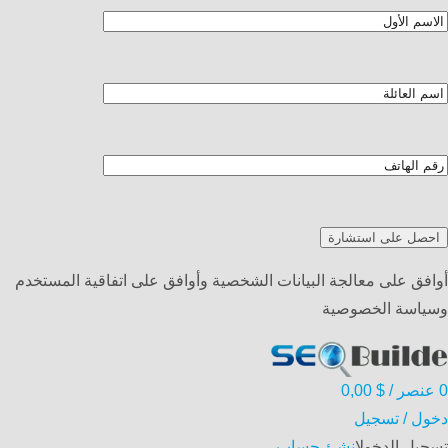
أوافق على معالجة البيانات الشخصية وأوافق على اتفاقية المستخدم
وسياسة الخصوصية
0
عنصر
/
$
0,00
دخول / تسجيل
تسجيل الدخول
انشئ حساب