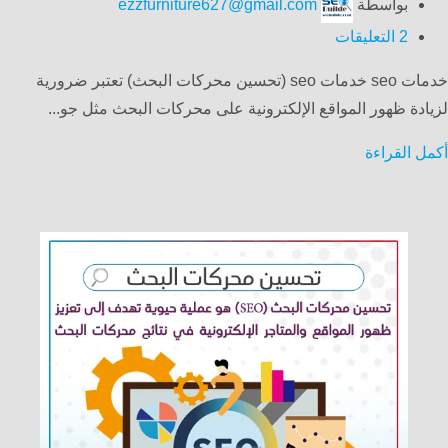
بواسطة
ezzfurniture627@gmail.com
2
التعليقات
خدمات seo خدمات seo (تحسين محركات البحث) تعتبر ضرورية
لزيادة ظهور المواقع الإلكترونية على محركات البحث مثل جو...
أكمل القراءة