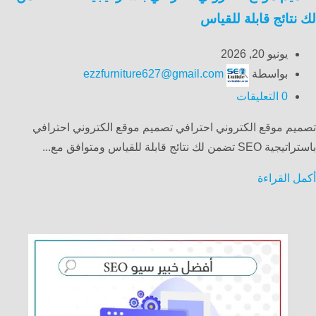
لك نتائج قابلة للقياس
يونيو 20, 2026
بواسطة
ezzfurniture627@gmail.com
0
التعليقات
تصميم موقع الكتروني احترافي تصميم موقع الكتروني احترافي
باستراتيجية SEO تضمن لك نتائج قابلة للقياس ومتوافق مع...
أكمل القراءة