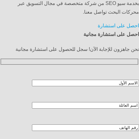
بخدمة سيو SEO من شركة متخصصة في مجال التسويق عبر
محركات البحث تواصل معنا.
احصل على استشارة
احصل على استشارة مجانية
نحن جاهزون للإجابة الآن! سجل للحصول على استشارة مجانية