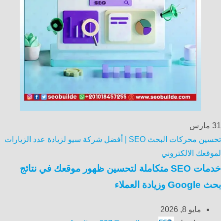
31
مارس
تحسين محركات البحث SEO | أفضل شركة سيو لزيادة عدد الزيارات
لموقعك الالكتروني
خدمات SEO متكاملة لتحسين ظهور موقعك في نتائج
بحث Google وزيادة العملاء
مايو 8, 2026