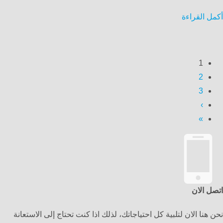
أكمل القراءة
1
2
3
›
»
اتصل الان
نحن هنا الان لتلبية كل احتياجاتك، لذلك اذا كنت تحتاج إلى الاستعانة