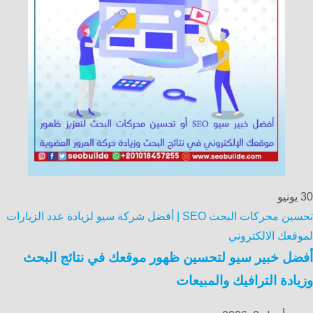
30
يونيو
تحسين محركات البحث SEO | أفضل شركة سيو لزيادة عدد الزيارات
لموقعك الالكتروني
أفضل خبير سيو لتحسين ظهور موقعك في نتائج البحث
وزيادة الترافيك والمبيعات