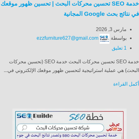
خدمة SEO تحسين محركات البحث | تحسين ظهور موقعك
في نتائج بحث Google المجانية
مارس 3, 2026
بواسطة
ezzfurniture627@gmail.com
1
تعليق
خدمة SEO تحسين محركات البحث خدمة SEO (تحسين محركات
البحث) هي عملية استراتيجية لتحسين ظهور موقعك الإلكتروني في...
أكمل القراءة