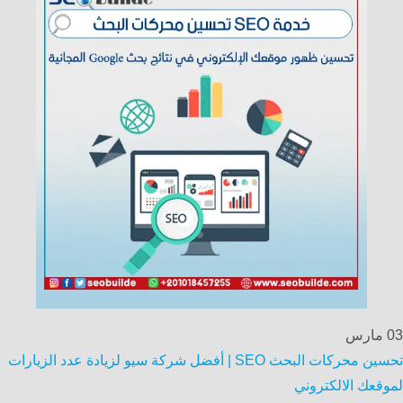
03
مارس
تحسين محركات البحث SEO | أفضل شركة سيو لزيادة عدد الزيارات
لموقعك الالكتروني