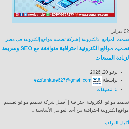
02
فبراير
تصميم المواقع الالكترونية | شركة تصميم مواقع إلكترونية في مصر
تصميم مواقع الكترونية احترافية متوافقة مع SEO وسريعة
لزيادة المبيعات
يونيو 20, 2026
بواسطة
ezzfurniture627@gmail.com
0
التعليقات
تصميم مواقع الكترونية احترافية | أفضل شركة تصميم مواقع تصميم
مواقع الكترونية احترافية من أحد العوامل الأساسية...
أكمل القراءة