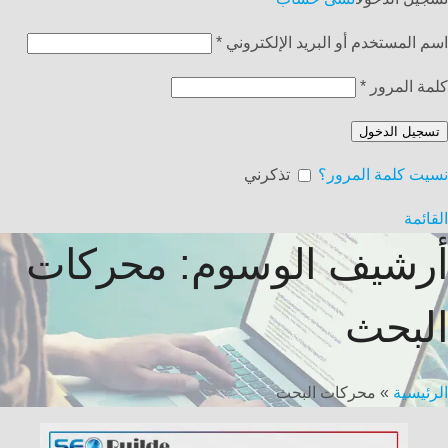
اسم المستخدم أو البريد الإلكتروني
*
كلمة المرور
*
تسجيل الدخول
نسيت كلمة المرور؟
تذكرني
القائمة
أرشيف الوسوم: محركات
البحث
الرئيسية
»
محركات البحث