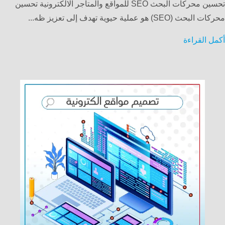
تحسين محركات البحث SEO للمواقع والمتاجر الالكترونية تحسين
محركات البحث (SEO) هو عملية حيوية تهدف إلى تعزيز ظه...
أكمل القراءة