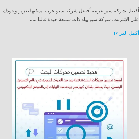
أفضل شركة سيو عربية أفضل شركة سيو عربية يمكنها تعزيز وجودك
على الإنترنت. شركة سيو بيلد ذات سمعة جيدة غالبا ما...
أكمل القراءة