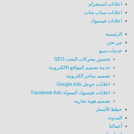
اعلانات انستجرام
اعلانات سناب شات
اعلانات فيسبوك
الرئيسية
من نحن
خدمات سيو
تحسين محركات البحث SEO
خدمة تصميم المواقع الالكترونية
تصميم متاجر الكترونية
اعلانات جوجل Google Ads
اعلانات فيسبوك الممولة Facebook Ads
تصميم هوية تجارية
خطط الأسعار
المدونة
أعمالنا