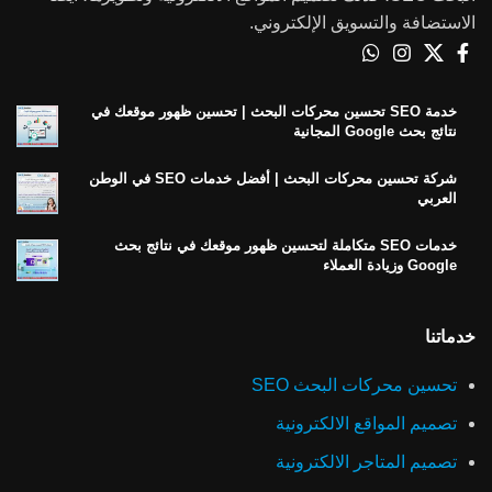
الاستضافة والتسويق الإلكتروني.
خدمة SEO تحسين محركات البحث | تحسين ظهور موقعك في
نتائج بحث Google المجانية
شركة تحسين محركات البحث | أفضل خدمات SEO في الوطن
العربي
خدمات SEO متكاملة لتحسين ظهور موقعك في نتائج بحث
Google وزيادة العملاء
خدماتنا
تحسين محركات البحث SEO
تصميم المواقع الالكترونية
تصميم المتاجر الالكترونية