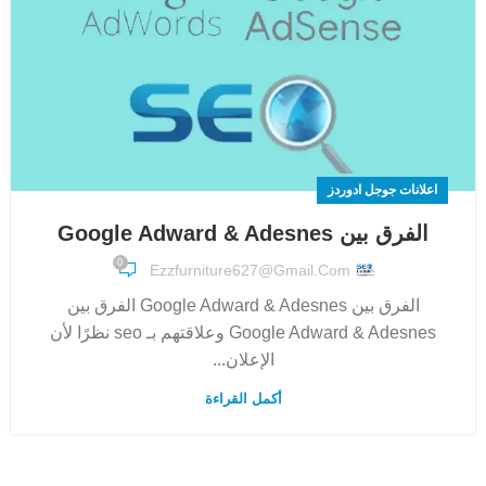
اعلانات جوجل ادوردز
الفرق بين Google Adward & Adesnes
0
Ezzfurniture627@gmail.com
الفرق بين Google Adward & Adesnes الفرق بين
Google Adward & Adesnes وعلاقتهم بـ seo نظرًا لأن
الإعلان...
أكمل القراءة