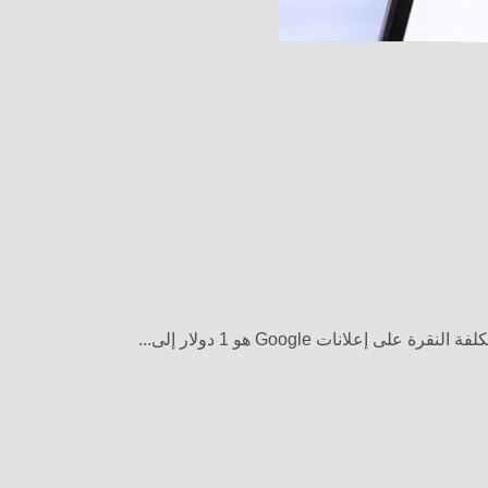
انات Google هو 1 دولار إلى...