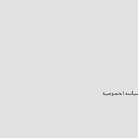
وسياسة الخصوصية