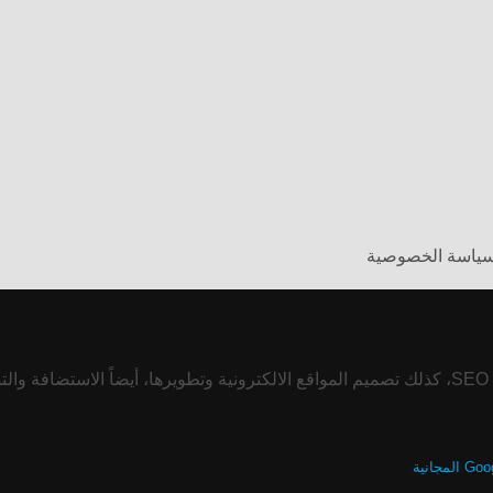
وسياسة الخصوصية