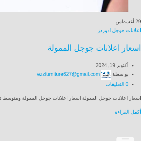
29
أغسطس
اعلانات جوجل ادوردز
اسعار اعلانات جوجل الممولة
أكتوبر 19, 2024
بواسطة
ezzfurniture627@gmail.com
0
التعليقات
اسعار اعلانات جوجل الممولة اسعار اعلانات جوجل الممولة ومتوسط ​​تكلفة النقرة على إعل
أكمل القراءة