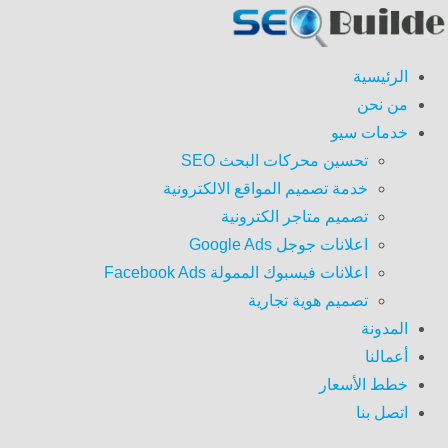
الرئيسية
من نحن
خدمات سيو
تحسين محركات البحث SEO
خدمة تصميم المواقع الالكترونية
تصميم متاجر الكترونية
اعلانات جوجل Google Ads
اعلانات فيسبوك الممولة Facebook Ads
تصميم هوية تجارية
المدونة
أعمالنا
خطط الأسعار
اتصل بنا