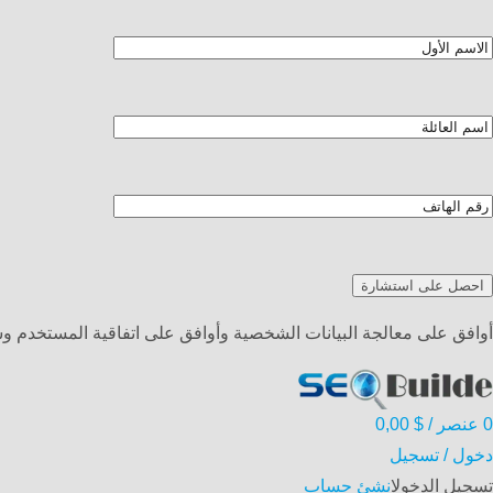
أوافق على معالجة البيانات الشخصية وأوافق على اتفاقية المستخدم 
0
عنصر
/
$
0,00
دخول / تسجيل
تسجيل الدخول
انشئ حساب