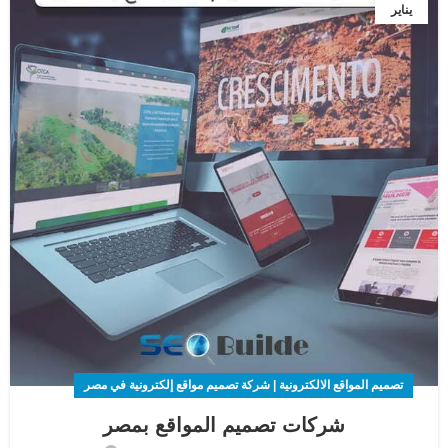
يناير
تصميم المواقع الالكترونية | شركة تصميم مواقع إلكترونية في مصر
شركات تصميم المواقع بمصر