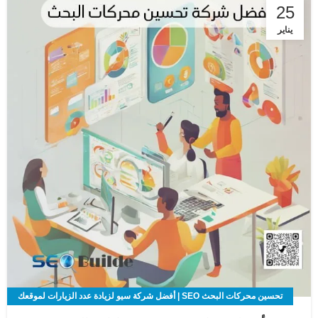
25
يناير
تحسين محركات البحث SEO | أفضل شركة سيو لزيادة عدد الزيارات لموقعك
الالكتروني