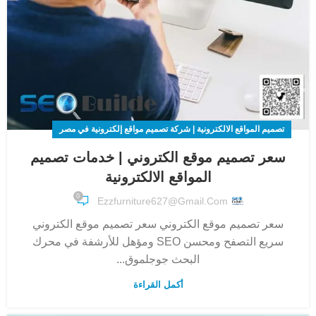
تصميم المواقع الالكترونية | شركة تصميم مواقع إلكترونية في مصر
سعر تصميم موقع الكتروني | خدمات تصميم
المواقع الالكترونية
0
Ezzfurniture627@gmail.com
سعر تصميم موقع الكتروني سعر تصميم موقع الكتروني
سريع التصفح ومحسن SEO ومؤهل للأرشفة في محرك
البحث جوجلموق...
أكمل القراءة