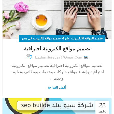
تصميم المواقع الالكترونية | شركة تصميم مواقع إلكترونية في مصر
تصميم مواقع الكترونية احترافية
0
Ezzfurniture627@gmail.com
تصميم مواقع الكترونية احترافية تصميم مواقع الكترونية
احترافية وإنشاء مواقع شركات وخدمات ووظائف وتعليم ،
وخدما...
أكمل القراءة
28
نوفمبر