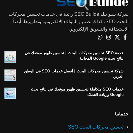
شركة سيو بيلد SEO Builde رائدة في خدمات تحسين محركات
البحث SEO، كذلك تصميم المواقع الالكترونية وتطويرها، أيضاً
الاستضافة والتسويق الإلكتروني.
خدمة SEO تحسين محركات البحث | تحسين ظهور موقعك في
نتائج بحث Google المجانية
شركة تحسين محركات البحث | أفضل خدمات SEO في الوطن
العربي
خدمات SEO متكاملة لتحسين ظهور موقعك في نتائج بحث
Google وزيادة العملاء
خدماتنا
تحسين محركات البحث SEO