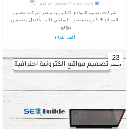
0
Ezzfurniture627@gmail.com
شركات تصميم المواقع الالكترونية بمصر شركات تصميم
المواقع الالكترونية بمصر ، فيما يلي قائمة بأفضل مصممين
مواقع...
أكمل القراءة
23
ديسمبر