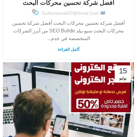
أفضل شركة تحسين محركات البحث
0
Ezzfurniture627@gmail.com
أفضل شركة تحسين محركات البحث أفضل شركة تحسين
محركات البحث سيو بيلد SEO Builde من أبرز الشركات
المتخصصة في خدم...
أكمل القراءة
15
يوليو