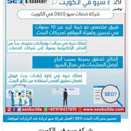
29
نوفمبر
تحسين محركات البحث SEO | أفضل شركة سيو لزيادة عدد الزيارات لموقعك
الالكتروني
شركة سيو في الكويت