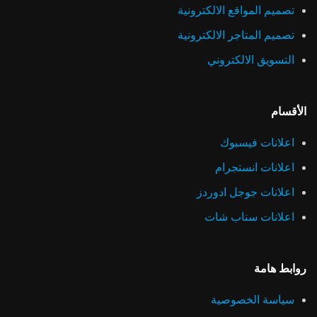
تصميم المواقع الالكترونية
تصميم المتاجر الالكترونية
التسويق الالكتروني
الأقسام
اعلانات فيسبوك
اعلانات انستجرام
اعلانات جوجل ادوردز
اعلانات سناب شات
روابط هامة
سياسة الخصوصية