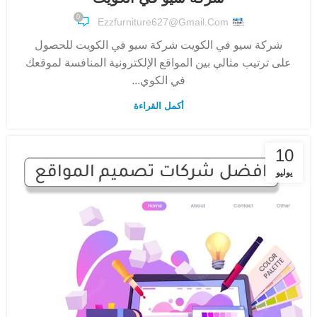
0
Ezzfurniture627@gmail.com
شركة سيو في الكويت شركة سيو في الكويت للحصول
على ترتيب مثالي بين المواقع الإلكترونية المنافسة لموقعك
في الكوي...
أكمل القراءة
10
يوليو