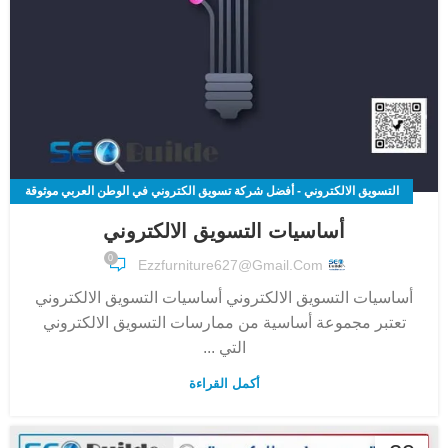
التسويق الالكتروني - أفضل شركة تسويق الكتروني في الوطن العربي موثوقة
100%
أساسيات التسويق الالكتروني
0
Ezzfurniture627@gmail.com
أساسيات التسويق الالكتروني أساسيات التسويق الالكتروني
تعتبر مجموعة أساسية من ممارسات التسويق الالكتروني
التي ...
أكمل القراءة