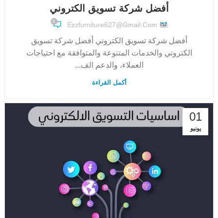
100%
أفضل شركة تسويق الكتروني
0
Ezzfurniture627@gmail.com
أفضل شركة تسويق الكتروني أفضل شركة تسويق
الكتروني والخدمات المتنوعة والمتوافقة مع احتياجات
العملاء، والدعم الف...
أكمل القراءة
01
يونيو