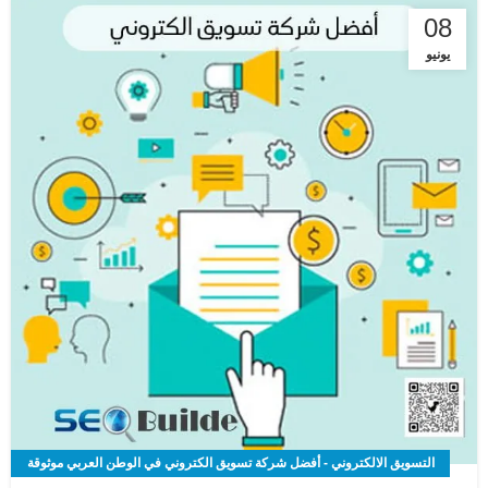
08
يونيو
التسويق الالكتروني - أفضل شركة تسويق الكتروني في الوطن العربي موثوقة