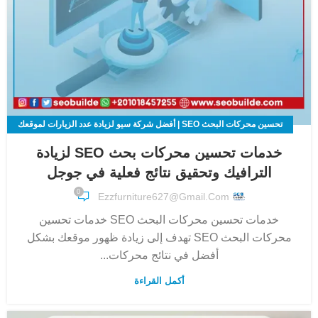
تحسين محركات البحث SEO | أفضل شركة سيو لزيادة عدد الزيارات لموقعك
الالكتروني
خدمات تحسين محركات بحث SEO لزيادة
الترافيك وتحقيق نتائج فعلية في جوجل
0
Ezzfurniture627@gmail.com
خدمات تحسين محركات البحث SEO خدمات تحسين
محركات البحث SEO تهدف إلى زيادة ظهور موقعك بشكل
أفضل في نتائج محركات...
أكمل القراءة