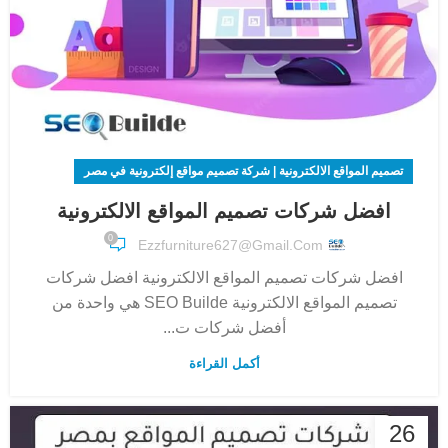
تصميم المواقع الالكترونية | شركة تصميم مواقع إلكترونية في مصر
افضل شركات تصميم المواقع الالكترونية
0
Ezzfurniture627@gmail.com
افضل شركات تصميم المواقع الالكترونية افضل شركات
تصميم المواقع الالكترونية SEO Builde هي واحدة من
أفضل شركات ت...
أكمل القراءة
26