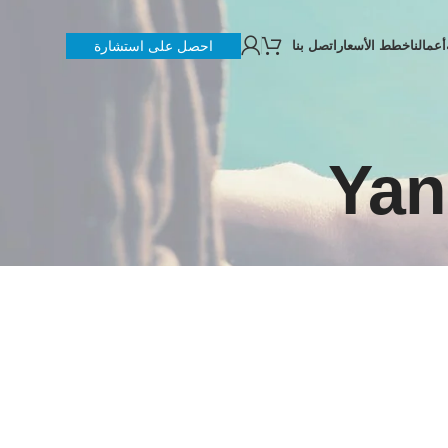
أعمالنا
خطط الأسعار
اتصل بنا
احصل على استشارة