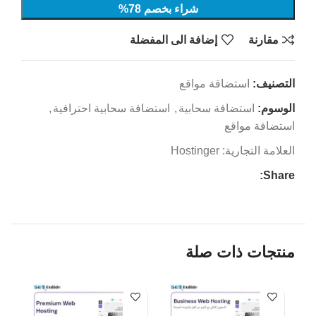
شراء بخصم 78%
مقارنة
إضافة الى المفضلة
التصنيف:
استضاقة مواقع
الوسوم:
استضافة سحابية
,
استضافة سحابية احترافية
,
استضافة مواقع
العلامة التجارية:
Hostinger
Share:
منتجات ذات صلة