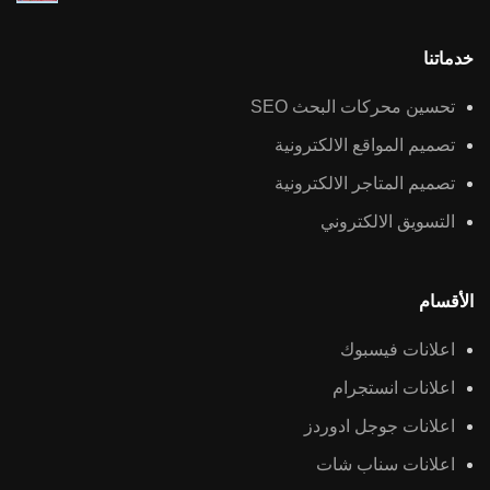
خدماتنا
تحسين محركات البحث SEO
تصميم المواقع الالكترونية
تصميم المتاجر الالكترونية
التسويق الالكتروني
الأقسام
اعلانات فيسبوك
اعلانات انستجرام
اعلانات جوجل ادوردز
اعلانات سناب شات