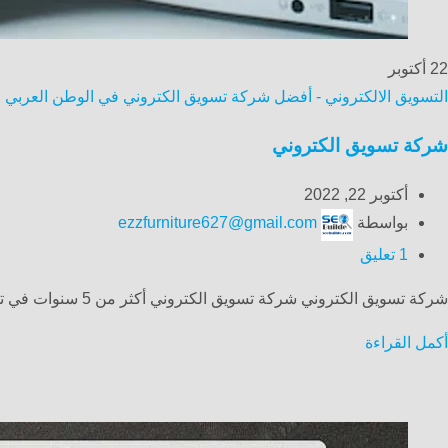
22
أكتوبر
التسويق الالكتروني - أفضل شركة تسويق الكتروني في الوطن العربي موثو
شركة تسويق الكتروني
أكتوبر 22, 2022
بواسطة
ezzfurniture627@gmail.com
1
تعليق
شركة تسويق الكتروني شركة تسويق الكتروني أكثر من 5 سنوات في تطوير المشاريع في السوق ، ووضع الأسس لتوحيد وتقوية ...
أكمل القراءة