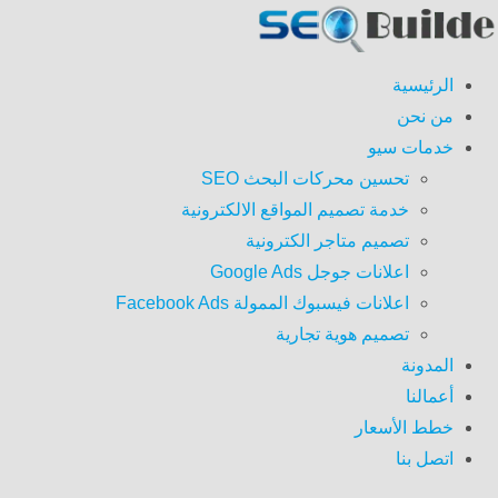
الرئيسية
من نحن
خدمات سيو
تحسين محركات البحث SEO
خدمة تصميم المواقع الالكترونية
تصميم متاجر الكترونية
اعلانات جوجل Google Ads
اعلانات فيسبوك الممولة Facebook Ads
تصميم هوية تجارية
المدونة
أعمالنا
خطط الأسعار
اتصل بنا