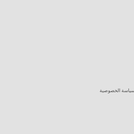
وسياسة الخصوصية