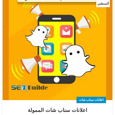
أغسطس
اعلانات سناب شات
اعلانات سناب شات الممولة