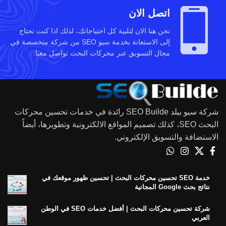
اتصل الان
نحن هنا الان لتلبية كل احتياجاتك، لذلك اذا كنت تحتاج
إلى الاستعانة بخدمة سيو SEO من شركة متخصصة في
مجال التسويق عبر محركات البحث تواصل معنا.
شركة سيو بيلد SEO Builde رائدة في خدمات تحسين محركات
البحث SEO، كذلك تصميم المواقع الالكترونية وتطويرها، أيضاً
الاستضافة والتسويق الإلكتروني.
خدمة SEO تحسين محركات البحث | تحسين ظهور موقعك في
نتائج بحث Google المجانية
شركة تحسين محركات البحث | أفضل خدمات SEO في الوطن
العربي