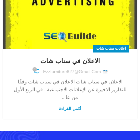
اعلانات سناب شات
الاعلان في سناب شات
0
Ezzfurniture627@gmail.com
الاعلان في سناب شات الاعلان في سناب شات وفقًا
للتقارير الاخيرة عن الإعلانات الاجتماعية ، في الربع الأول
من عا...
أكمل القراءة