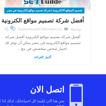
تصميم المواقع الالكترونية | شركة تصميم مواقع إلكترونية في مصر
أفضل شركة تصميم مواقع الكترونية
1
بواسطة
Ezzfurniture627@gmail.com
أفضل شركة تصميم مواقع الكترونية أفضل شركة
تصميم مواقع الكترونية فى مصر يمكن أن توفر لك
اختيار شخص متخصص في مج...
أكمل القراءة
اتصل الان
نحن هنا الان لتلبية كل احتياجاتك، لذلك اذا