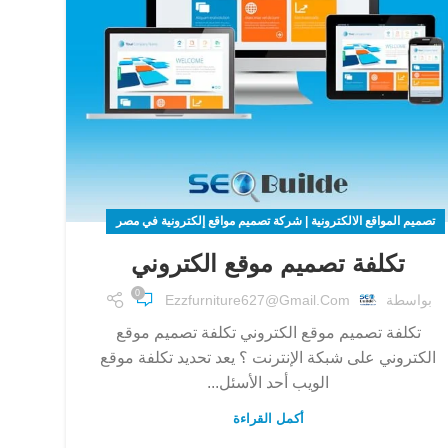
تصميم المواقع الالكترونية | شركة تصميم مواقع إلكترونية في مصر
تكلفة تصميم موقع الكتروني
0
بواسطة
Ezzfurniture627@gmail.com
تكلفة تصميم موقع الكتروني تكلفة تصميم موقع
الكتروني على شبكة الإنترنت ؟ يعد تحديد تكلفة موقع
الويب أحد الأسئل...
أكمل القراءة