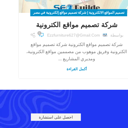
تصميم المواقع الالكترونية | شركة تصميم مواقع إلكترونية في مصر
شركة تصميم مواقع الكترونية
0
بواسطة
Ezzfurniture627@gmail.com
شركة تصميم مواقع الكترونية شركة تصميم مواقع
الكترونية وفريق موهوب من مصممين مواقع الكترونية،
ومديري المشاريع ...
أكمل القراءة
احصل على استشارة