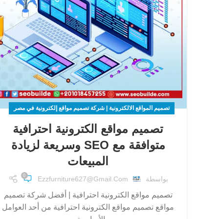
تصميم المواقع الالكترونية | شركة تصميم مواقع إلكترونية في مصر
تصميم مواقع الكترونية احترافية
متوافقة مع SEO وسريعة لزيادة
المبيعات
0
بواسطة
Ezzfurniture627@gmail.com
تصميم مواقع الكترونية احترافية | أفضل شركة تصميم
مواقع تصميم مواقع الكترونية احترافية من أحد العوامل