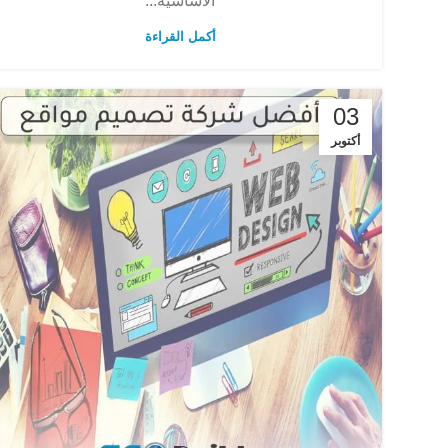
الأساسية...
أكمل القراءة
03
أكتوبر