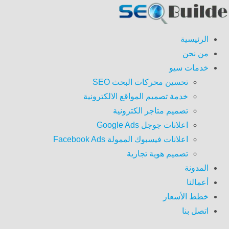
الرئيسية
من نحن
خدمات سيو
تحسين محركات البحث SEO
خدمة تصميم المواقع الالكترونية
تصميم متاجر الكترونية
اعلانات جوجل Google Ads
اعلانات فيسبوك الممولة Facebook Ads
تصميم هوية تجارية
المدونة
أعمالنا
خطط الأسعار
اتصل بنا