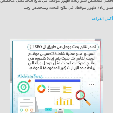
افضل متخصص سيو زيادة ظهور موقعك في نتائج البحثافضل متخصص
سيو زيادة ظهور موقعك في نتائج البحث ومتخصص تح...
أكمل القراءة