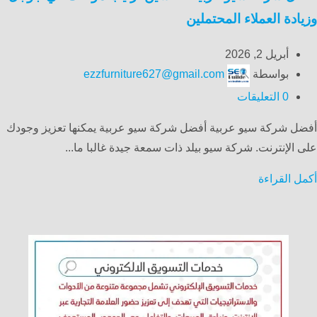
وزيادة العملاء المحتملين
أبريل 2, 2026
بواسطة
ezzfurniture627@gmail.com
0
التعليقات
أفضل شركة سيو عربية أفضل شركة سيو عربية يمكنها تعزيز وجودك
على الإنترنت. شركة سيو بيلد ذات سمعة جيدة غالبا ما...
أكمل القراءة