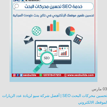
03
مارس
تحسين محركات البحث SEO | أفضل شركة سيو لزيادة عدد الزيارات
لموقعك الالكتروني