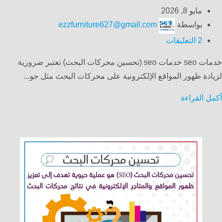
مايو 8, 2026
بواسطة
ezzfurniture627@gmail.com
2
التعليقات
خدمات seo خدمات seo (تحسين محركات البحث) تعتبر ضرورية
لزيادة ظهور المواقع الإلكترونية على محركات البحث مثل جو...
أكمل القراءة