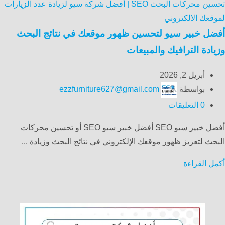
تحسين محركات البحث SEO | أفضل شركة سيو لزيادة عدد الزيارات
لموقعك الالكتروني
أفضل خبير سيو لتحسين ظهور موقعك في نتائج البحث
وزيادة الترافيك والمبيعات
أبريل 2, 2026
بواسطة
ezzfurniture627@gmail.com
0
التعليقات
أفضل خبير سيو SEO أفضل خبير سيو SEO أو تحسين محركات
البحث لتعزيز ظهور موقعك الإلكتروني في نتائج البحث وزيادة ...
أكمل القراءة