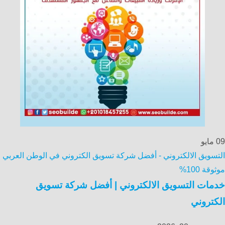
09
مايو
التسويق الالكتروني - أفضل شركة تسويق الكتروني في الوطن العربي
موثوقة 100%
خدمات التسويق الالكتروني | أفضل شركة تسويق
الكتروني