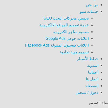
من نحن
خدمات سيو
تحسين محركات البحث SEO
خدمة تصميم المواقع الالكترونية
تصميم متاجر الكترونية
اعلانات جوجل Google Ads
اعلانات فيسبوك الممولة Facebook Ads
تصميم هوية تجارية
خطط الأسعار
المدونة
أعمالنا
اتصل بنا
المفضلة
دخول / تسجيل
سلة التسوق