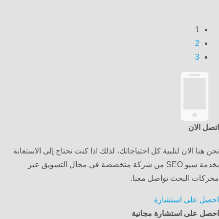
1
2
3
اتصل الان
نحن هنا الان لتلبية كل احتياجاتك، لذلك اذا كنت تحتاج إلى الاستعانة
بخدمة سيو SEO من شركة متخصصة في مجال التسويق عبر
محركات البحث تواصل معنا.
احصل على استشارة
احصل على استشارة مجانية