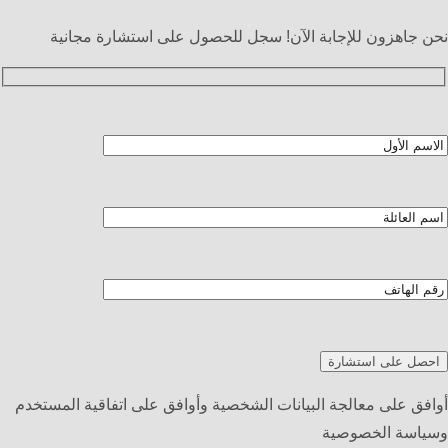
نحن جاهزون للإجابة الآن! سجل للحصول على استشارة مجانية
أوافق على معالجة البيانات الشخصية وأوافق على اتفاقية المستخدم
وسياسة الخصوصية