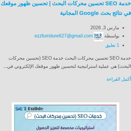
خدمة SEO تحسين محركات البحث | تحسين ظهور موقعك
في نتائج بحث Google المجانية
مارس 3, 2026
بواسطة
ezzfurniture627@gmail.com
1
تعليق
خدمة SEO تحسين محركات البحث خدمة SEO (تحسين محركات
البحث) هي عملية استراتيجية لتحسين ظهور موقعك الإلكتروني في...
أكمل القراءة