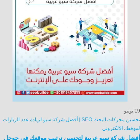
19
يونيو
تحسين محركات البحث SEO | أفضل شركة سيو لزيادة عدد الزيارات
لموقعك الالكتروني
أفضل شركة سيو عربية لتحسين ترتيب موقعك في جوجل