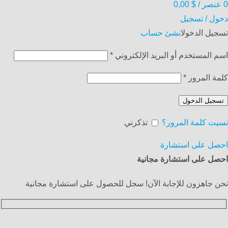
0
عنصر
/
$
0,00
دخول / تسجيل
تسجيل الدخول
انشئ حساب
اسم المستخدم أو البريد الإلكتروني
*
كلمة المرور
*
تسجيل الدخول
نسيت كلمة المرور؟
تذكرني
احصل على استشارة
احصل على استشارة مجانية
نحن جاهزون للإجابة الآن! سجل للحصول على استشارة مجانية