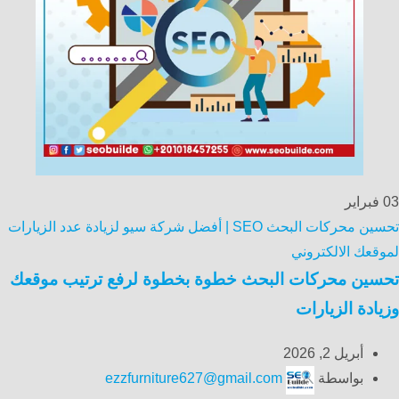
03
فبراير
تحسين محركات البحث SEO | أفضل شركة سيو لزيادة عدد الزيارات
لموقعك الالكتروني
تحسين محركات البحث خطوة بخطوة لرفع ترتيب موقعك
وزيادة الزيارات
أبريل 2, 2026
بواسطة
ezzfurniture627@gmail.com