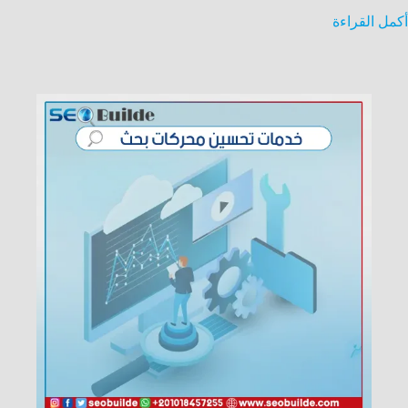
أكمل القراءة