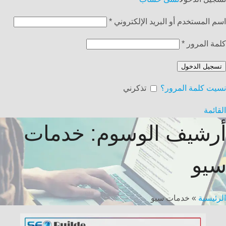
اسم المستخدم أو البريد الإلكتروني
*
كلمة المرور
*
تسجيل الدخول
نسيت كلمة المرور؟
تذكرني
القائمة
أرشيف الوسوم: خدمات
سيو
الرئيسية
»
خدمات سيو