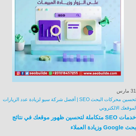
31
مارس
تحسين محركات البحث SEO | أفضل شركة سيو لزيادة عدد الزيارات
لموقعك الالكتروني
خدمات SEO متكاملة لتحسين ظهور موقعك في نتائج
بحث Google وزيادة العملاء