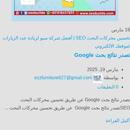
19
مارس
تحسين محركات البحث SEO | أفضل شركة سيو لزيادة عدد الزيارات
لموقعك الالكتروني
تصدر نتائج بحث Google
مارس 19, 2025
بواسطة
ezzfurniture627@gmail.com
0
التعليقات
تصدر نتائج بحث Google عن طريق تحسين محركات البحث
SEOتصدر نتائج بحث Google عن طريق تحسين محركات البحث ...
أكمل القراءة