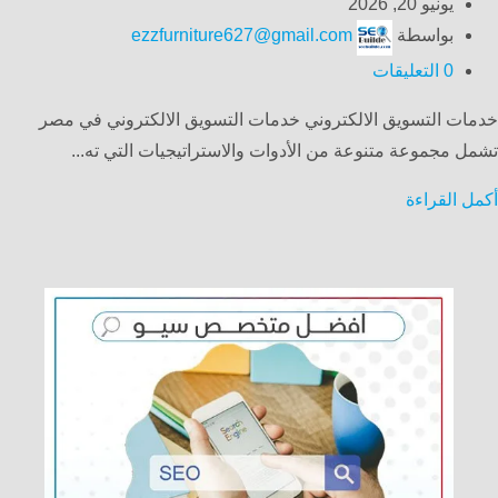
يونيو 20, 2026
بواسطة
ezzfurniture627@gmail.com
0
التعليقات
خدمات التسويق الالكتروني خدمات التسويق الالكتروني في مصر
تشمل مجموعة متنوعة من الأدوات والاستراتيجيات التي ته...
أكمل القراءة