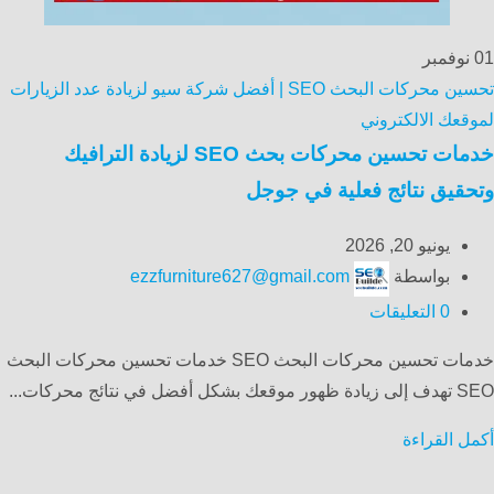
01
نوفمبر
تحسين محركات البحث SEO | أفضل شركة سيو لزيادة عدد الزيارات
لموقعك الالكتروني
خدمات تحسين محركات بحث SEO لزيادة الترافيك
وتحقيق نتائج فعلية في جوجل
يونيو 20, 2026
بواسطة
ezzfurniture627@gmail.com
0
التعليقات
خدمات تحسين محركات البحث SEO خدمات تحسين محركات البحث
SEO تهدف إلى زيادة ظهور موقعك بشكل أفضل في نتائج محركات...
أكمل القراءة