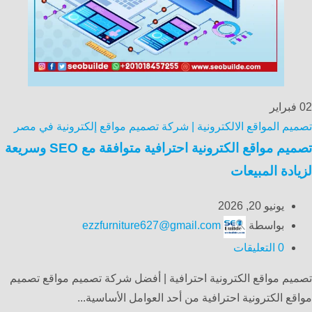
02
فبراير
تصميم المواقع الالكترونية | شركة تصميم مواقع إلكترونية في مصر
تصميم مواقع الكترونية احترافية متوافقة مع SEO وسريعة
لزيادة المبيعات
يونيو 20, 2026
بواسطة
ezzfurniture627@gmail.com
0
التعليقات
تصميم مواقع الكترونية احترافية | أفضل شركة تصميم مواقع تصميم
مواقع الكترونية احترافية من أحد العوامل الأساسية...