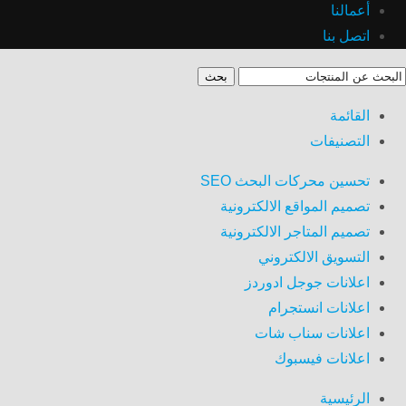
أعمالنا
اتصل بنا
بحث
القائمة
التصنيفات
تحسين محركات البحث SEO
تصميم المواقع الالكترونية
تصميم المتاجر الالكترونية
التسويق الالكتروني
اعلانات جوجل ادوردز
اعلانات انستجرام
اعلانات سناب شات
اعلانات فيسبوك
الرئيسية