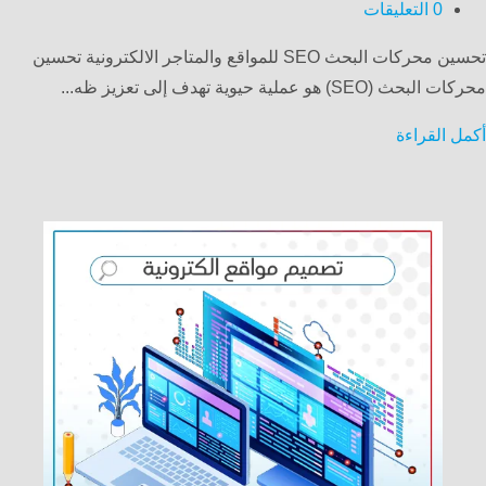
0
التعليقات
تحسين محركات البحث SEO للمواقع والمتاجر الالكترونية تحسين
محركات البحث (SEO) هو عملية حيوية تهدف إلى تعزيز ظه...
أكمل القراءة