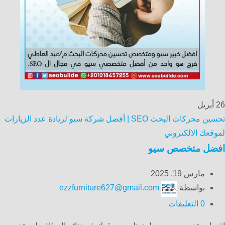
26
أبريل
تحسين محركات البحث SEO | أفضل شركة سيو لزيادة عدد الزيارات
لموقعك الالكتروني
افضل متخصص سيو
مارس 19, 2025
بواسطة
ezzfurniture627@gmail.com
0
التعليقات