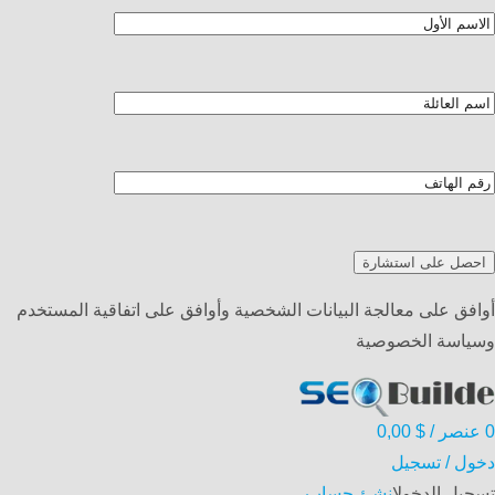
أوافق على معالجة البيانات الشخصية وأوافق على اتفاقية المستخدم
وسياسة الخصوصية
0
عنصر
/
$
0,00
دخول / تسجيل
تسجيل الدخول
انشئ حساب