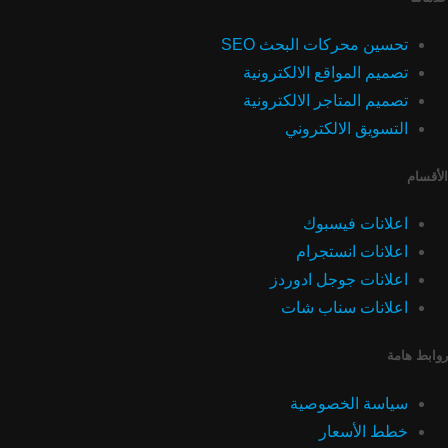
تحسين محركات البحث SEO
تصميم المواقع الالكترونية
تصميم المتاجر الالكترونية
التسويق الالكتروني
الأقسام
اعلانات فيسبوك
اعلانات انستجرام
اعلانات جوجل ادوردز
اعلانات سناب شات
روابط هامة
سياسة الخصوصية
خطط الأسعار