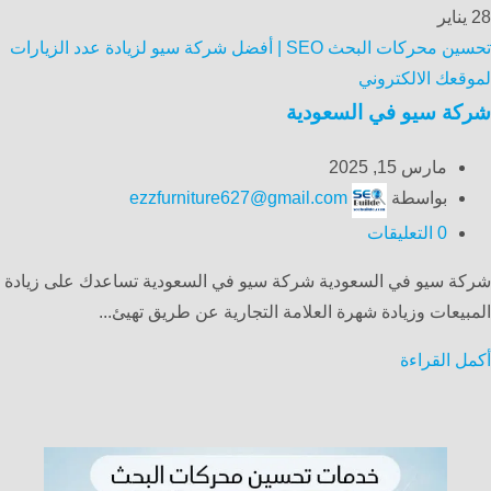
28
يناير
تحسين محركات البحث SEO | أفضل شركة سيو لزيادة عدد الزيارات
لموقعك الالكتروني
شركة سيو في السعودية
مارس 15, 2025
بواسطة
ezzfurniture627@gmail.com
0
التعليقات
شركة سيو في السعودية شركة سيو في السعودية تساعدك على زيادة
المبيعات وزيادة شهرة العلامة التجارية عن طريق تهيئ...
أكمل القراءة