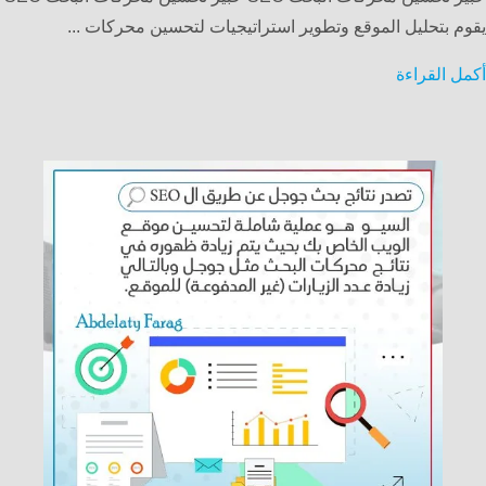
يقوم بتحليل الموقع وتطوير استراتيجيات لتحسين محركات ...
أكمل القراءة