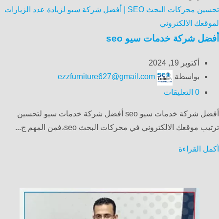
تحسين محركات البحث SEO | أفضل شركة سيو لزيادة عدد الزيارات
لموقعك الالكتروني
أفضل شركة خدمات سيو seo
أكتوبر 19, 2024
بواسطة
ezzfurniture627@gmail.com
0
التعليقات
أفضل شركة خدمات سيو seo أفضل شركة خدمات سيو لتحسين
ترتيب موقعك الالكتروني في محركات البحث seo،فمن المهم ج...
أكمل القراءة