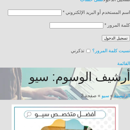
اسم المستخدم أو البريد الإلكتروني
*
كلمة المرور
*
تسجيل الدخول
نسيت كلمة المرور؟
تذكرني
القائمة
أرشيف الوسوم: سيو
الرئيسية
»
سيو
»
صفحة 2