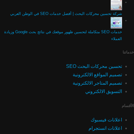
شركة تحسين محركات البحث | أفضل خدمات SEO في الوطن العربي
خدمات SEO متكاملة لتحسين ظهور موقعك في نتائج بحث Google وزيادة
العملاء
خدماتنا
تحسين محركات البحث SEO
تصميم المواقع الالكترونية
تصميم المتاجر الالكترونية
التسويق الالكتروني
الأقسام
اعلانات فيسبوك
اعلانات انستجرام