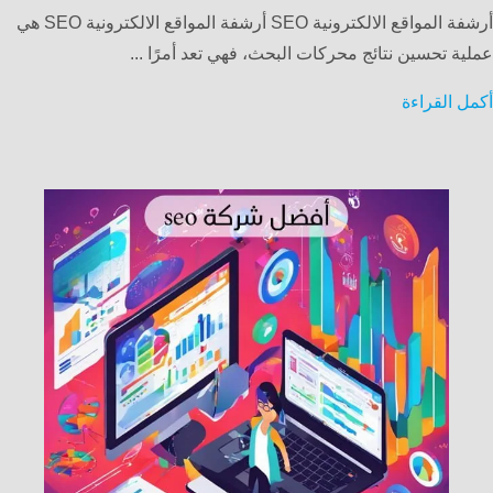
أرشفة المواقع الالكترونية SEO أرشفة المواقع الالكترونية SEO هي
عملية تحسين نتائج محركات البحث، فهي تعد أمرًا ...
أكمل القراءة