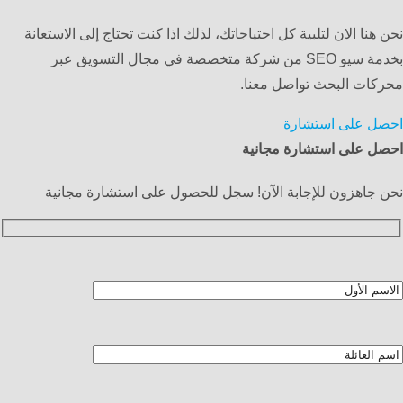
نحن هنا الان لتلبية كل احتياجاتك، لذلك اذا كنت تحتاج إلى الاستعانة
بخدمة سيو SEO من شركة متخصصة في مجال التسويق عبر
محركات البحث تواصل معنا.
احصل على استشارة
احصل على استشارة مجانية
نحن جاهزون للإجابة الآن! سجل للحصول على استشارة مجانية