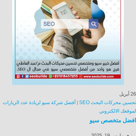
26
أبريل
تحسين محركات البحث SEO | أفضل شركة سيو لزيادة عدد الزيارات
لموقعك الالكتروني
افضل متخصص سيو
مارس 19, 2025