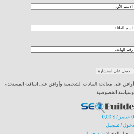
أوافق على معالجة البيانات الشخصية وأوافق على اتفاقية المستخدم
وسياسة الخصوصية
0
عنصر
/
$
0,00
دخول / تسجيل
تسجيل الدخول
انشئ حساب