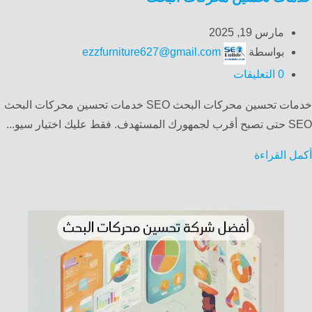
مارس 19, 2025
بواسطة
ezzfurniture627@gmail.com
0
التعليقات
خدمات تحسين محركات البحث SEO خدمات تحسين محركات البحث
SEO حتى تصبح أقرب لجمهورك المستهدف. فقط عليك اختيار سيو...
أكمل القراءة