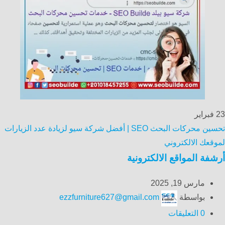
23
فبراير
تحسين محركات البحث SEO | أفضل شركة سيو لزيادة عدد الزيارات
لموقعك الالكتروني
أرشفة المواقع الالكترونية
مارس 19, 2025
بواسطة
ezzfurniture627@gmail.com
0
التعليقات