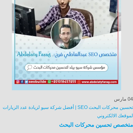
04
مارس
تحسين محركات البحث SEO | أفضل شركة سيو لزيادة عدد الزيارات
لموقعك الالكتروني
متخصص تحسين محركات البحث