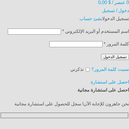
0
عنصر
/
$
0,00
دخول / تسجيل
تسجيل الدخول
انشئ حساب
اسم المستخدم أو البريد الإلكتروني
*
كلمة المرور
*
تسجيل الدخول
نسيت كلمة المرور؟
تذكرني
احصل على استشارة
احصل على استشارة مجانية
نحن جاهزون للإجابة الآن! سجل للحصول على استشارة مجانية