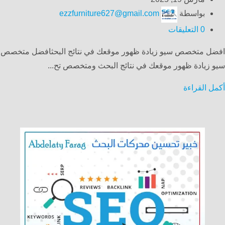
بواسطة
ezzfurniture627@gmail.com
0
التعليقات
افضل متخصص سيو زيادة ظهور موقعك في نتائج البحثافضل متخصص
سيو زيادة ظهور موقعك في نتائج البحث ومتخصص تح...
أكمل القراءة