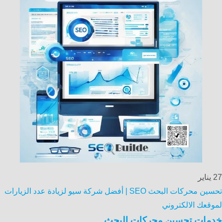
27
يناير
تحسين محركات البحث SEO | أفضل شركة سيو لزيادة عدد الزيارات
لموقعك الالكتروني
خدمات تحسين محركات البحث