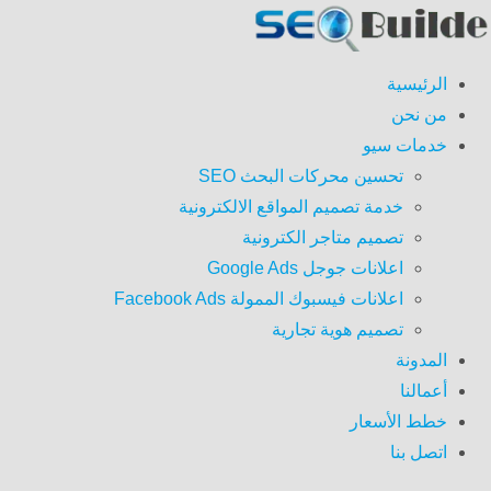
الرئيسية
من نحن
خدمات سيو
تحسين محركات البحث SEO
خدمة تصميم المواقع الالكترونية
تصميم متاجر الكترونية
اعلانات جوجل Google Ads
اعلانات فيسبوك الممولة Facebook Ads
تصميم هوية تجارية
المدونة
أعمالنا
خطط الأسعار
اتصل بنا