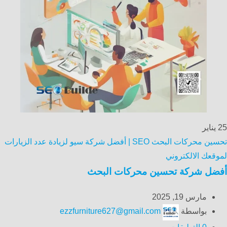
25
يناير
تحسين محركات البحث SEO | أفضل شركة سيو لزيادة عدد الزيارات
لموقعك الالكتروني
أفضل شركة تحسين محركات البحث
مارس 19, 2025
بواسطة
ezzfurniture627@gmail.com