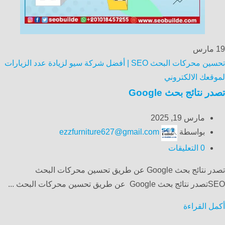
19
مارس
تحسين محركات البحث SEO | أفضل شركة سيو لزيادة عدد الزيارات
لموقعك الالكتروني
تصدر نتائج بحث Google
مارس 19, 2025
بواسطة
ezzfurniture627@gmail.com
0
التعليقات
تصدر نتائج بحث Google عن طريق تحسين محركات البحث
SEOتصدر نتائج بحث Google عن طريق تحسين محركات البحث ...
أكمل القراءة