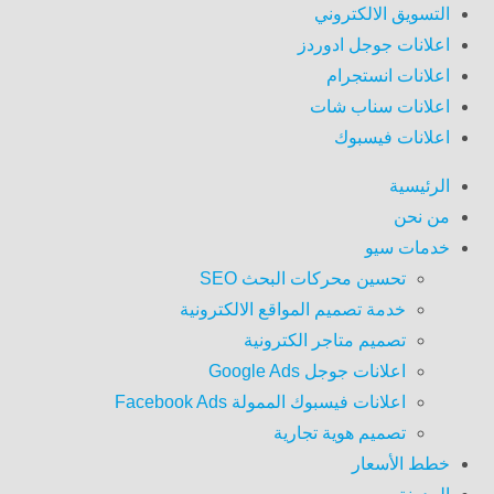
التسويق الالكتروني
اعلانات جوجل ادوردز
اعلانات انستجرام
اعلانات سناب شات
اعلانات فيسبوك
الرئيسية
من نحن
خدمات سيو
تحسين محركات البحث SEO
خدمة تصميم المواقع الالكترونية
تصميم متاجر الكترونية
اعلانات جوجل Google Ads
اعلانات فيسبوك الممولة Facebook Ads
تصميم هوية تجارية
خطط الأسعار