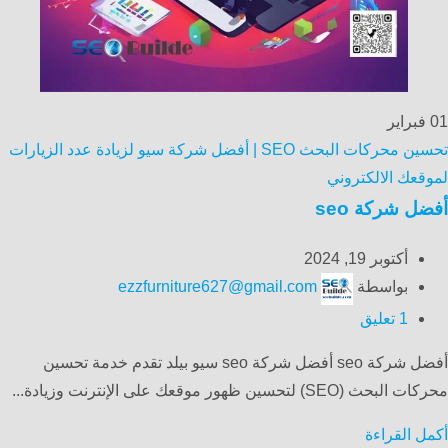
01
فبراير
تحسين محركات البحث SEO | أفضل شركة سيو لزيادة عدد الزيارات
لموقعك الالكتروني
أفضل شركة seo
أكتوبر 19, 2024
بواسطة
ezzfurniture627@gmail.com
1
تعليق
أفضل شركة seo أفضل شركة seo سيو بيلد تقدم خدمة تحسين
محركات البحث (SEO) لتحسين ظهور موقعك على الإنترنت وزيادة...
أكمل القراءة