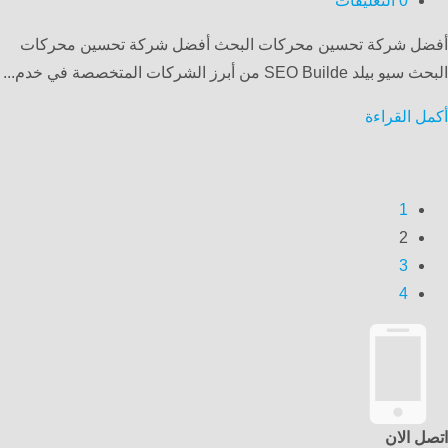
0
التعليقات
أفضل شركة تحسين محركات البحث أفضل شركة تحسين محركات
البحث سيو بيلد SEO Builde من أبرز الشركات المتخصصة في خدم...
أكمل القراءة
1
2
3
4
اتصل الان