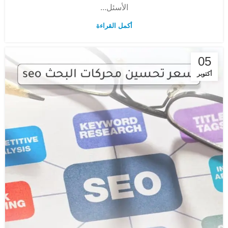
الأسئل...
أكمل القراءة
05
أكتوبر