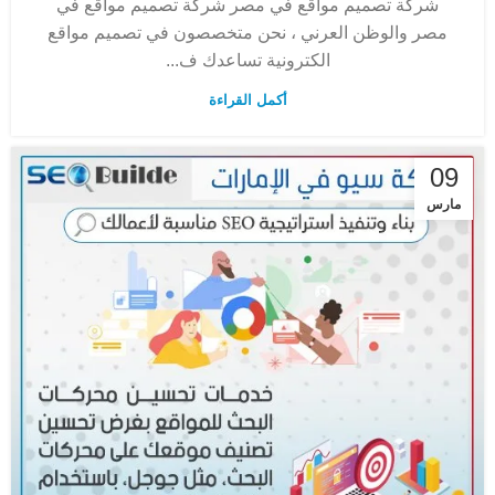
شركة تصميم مواقع في مصر شركة تصميم مواقع في
مصر والوظن العرني ، نحن متخصصون في تصميم مواقع
الكترونية تساعدك ف...
أكمل القراءة
09
مارس