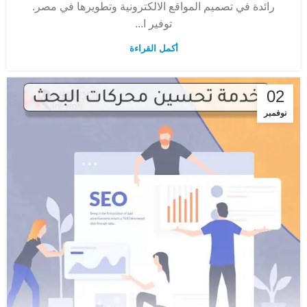
رائدة في تصميم المواقع الالكترونية وتطويرها في مصر.
توفير ا...
أكمل القراءة
02
نوفمبر