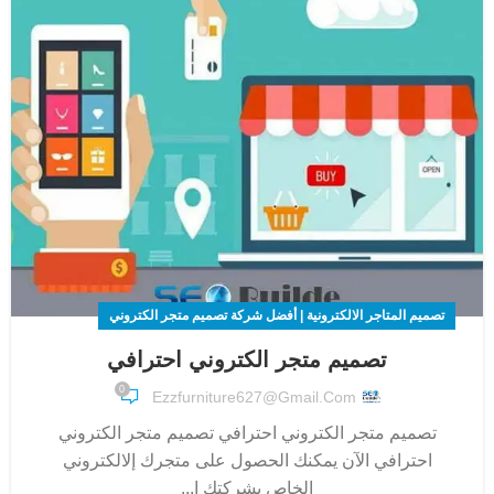
تصميم المتاجر الالكترونية | أفضل شركة تصميم متجر الكتروني
تصميم متجر الكتروني احترافي
0
Ezzfurniture627@gmail.com
تصميم متجر الكتروني احترافي تصميم متجر الكتروني
احترافي الآن يمكنك الحصول على متجرك إلالكتروني
الخاص بشركتك ا...