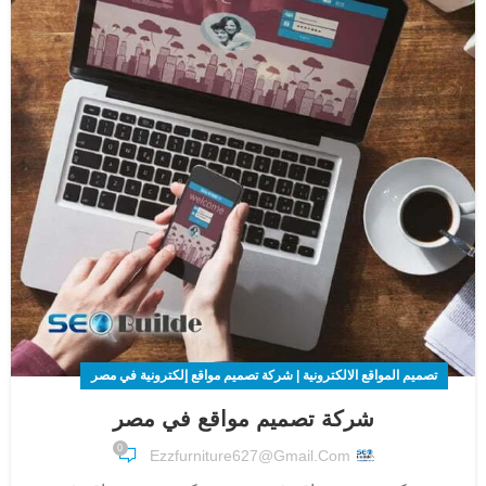
تصميم المواقع الالكترونية | شركة تصميم مواقع إلكترونية في مصر
شركة تصميم مواقع في مصر
0
Ezzfurniture627@gmail.com