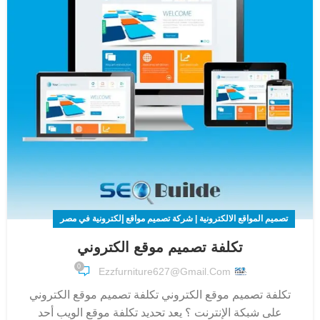
تصميم المواقع الالكترونية | شركة تصميم مواقع إلكترونية في مصر
تكلفة تصميم موقع الكتروني
0
Ezzfurniture627@gmail.com
تكلفة تصميم موقع الكتروني تكلفة تصميم موقع الكتروني
على شبكة الإنترنت ؟ يعد تحديد تكلفة موقع الويب أحد