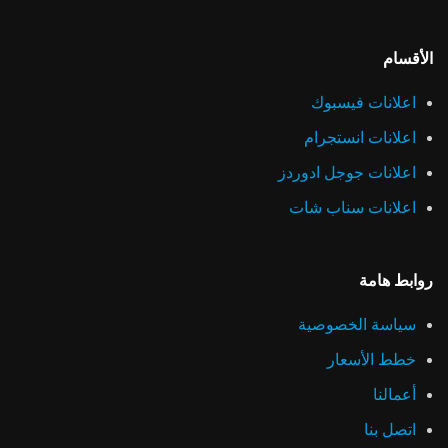
الأقسام
اعلانات فيسبوك
اعلانات انستجرام
اعلانات جوجل ادوردز
اعلانات سناب شات
روابط هامة
سياسة الخصوصية
خطط الأسعار
أعمالنا
اتصل بنا