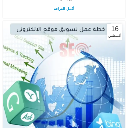
أكمل القراءة
16
أغسطس