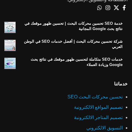
خدمة SEO تحسين محركات البحث | تحسين ظهور موقعك في
نتائج بحث Google المجانية
شركة تحسين محركات البحث | أفضل خدمات SEO في الوطن
العربي
خدمات SEO متكاملة لتحسين ظهور موقعك في نتائج بحث
Google وزيادة العملاء
خدماتنا
تحسين محركات البحث SEO
تصميم المواقع الالكترونية
تصميم المتاجر الالكترونية
التسويق الالكتروني