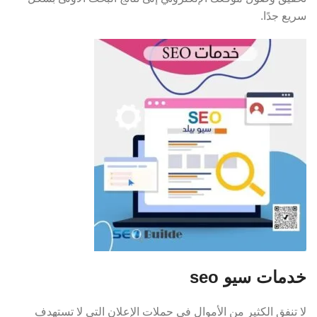
سريع جدًا.
خدمات سيو seo
لا تنفق الكثير من الأموال في حملات الإعلان التي لا تستهدف