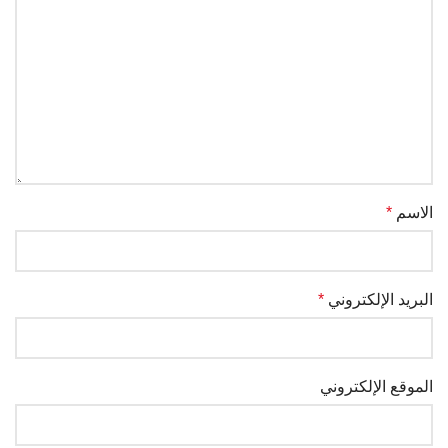
الاسم
*
البريد الإلكتروني
*
الموقع الإلكتروني