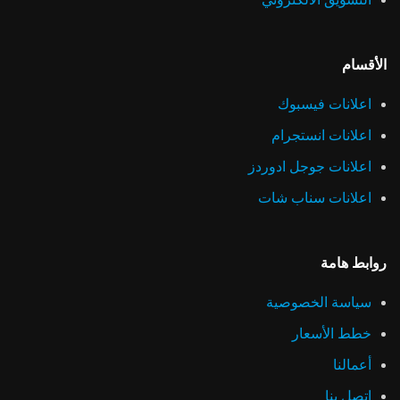
الأقسام
اعلانات فيسبوك
اعلانات انستجرام
اعلانات جوجل ادوردز
اعلانات سناب شات
روابط هامة
سياسة الخصوصية
خطط الأسعار
أعمالنا
اتصل بنا