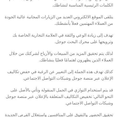
الكلمات الرئيسية المناسبة لنشاطك.
يتلقى الموقع الالكتروني العديد من الزيارات المجانية عالية الجودة
من العملاء المهتمين فعلاً بأنشطتك.
تهدف إلى زيادة الوعي والثقة في العلامة التجارية الخاصة بك
وترويجها على محرك البحث جوجل.
لذلك يتم تحقيق المزيد من المبيعات والأرباح لشركتك من خلال
العملاء الذين يظهرون اهتمامًا فعليًا بنشاطك.
كذلك تهدف هذه الجملة إلى التعبير عن الرغبة في خفض تكاليف
الإعلان عبر منصة جوجل وشبكات التواصل الاجتماعي.
قد يتم استخدام التوازي في الجمل المنقولة وتأتي بالأصل على
النحو التالي: تخفيض التكاليف المتعلقة بالإعلان عبر منصة جوجل
وشبكات التواصل الاجتماعي.
تحقيق الحضور والتفوق على المنافسين واستغلال الفرص الجديدة