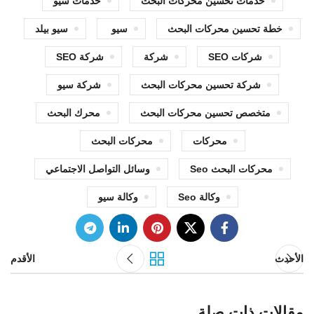
خدمات تحسين محركات البحث
خدمات سيو
خطة تحسين محركات البحث
سيو
سيو بيلد
شركات SEO
شركة
شركة SEO
شركة تحسين محركات البحث
شركة سيو
متخصص تحسين محركات البحث
محرك البحث
محركات
محركات البحث
محركات البحث Seo
وسائل التواصل الاجتماعي
وكالة Seo
وكالة سيو
الأحدث
الأقدم
مقالات ذات صلة