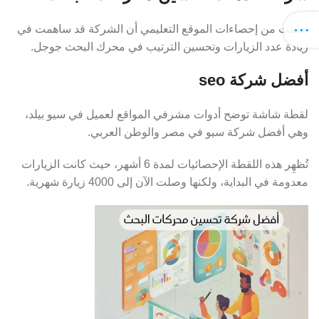
تعلمت من إحصاءات الموقع التعليمي أن الشركة قد ساهمت في
زيادة عدد الزيارات وتحسين الترتيب في محرك البحث جوجل.
أفضل شركة seo
لقطة شاشة توضح أدوات مشرفي المواقع لعميل في سيو بيلد،
وهي أفضل شركة سيو في مصر والوطن العربي.
تُظهِر هذه اللقطة الإحصائيات لمدة 6 أشهر، حيث كانت الزيارات
معدومة في البداية، ولكنها وصلت الآن إلى 4000 زيارة شهرية.