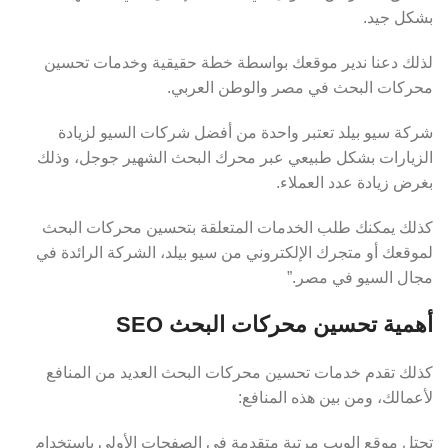
بشكل جيد.
لذلك دعنا ندير موقعك بواسطة خطة حقيقية وخدمات تحسين
محركات البحث في مصر والوطن العربي.
شركة سيو بيلد تعتبر واحدة من أفضل شركات السيو لزيادة
الزيارات بشكل طبيعي عبر محرك البحث الشهير جوجل، وذلك
بغرض زيادة عدد العملاء.
كذلك يمكنك طلب الخدمات المتعلقة بتحسين محركات البحث
لموقعك أو متجرك الإلكتروني من سيو بيلد، الشركة الرائدة في
مجال السيو في مصر.”
أهمية تحسين محركات البحث SEO
كذلك تقدم خدمات تحسين محركات البحث العديد من المنافع
لأعمالك، ومن بين هذه المنافع:
تحتل موقع الويب مرتبة متقدمة في الصفحات الأولى باستخدام