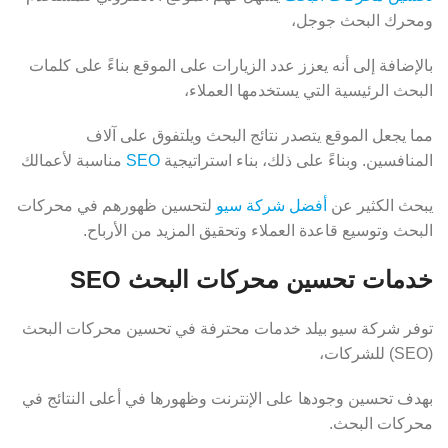
ومحرك البحث جوجل،
بالإضافة إلى أنه يعزز عدد الزيارات على الموقع بناءً على كلمات
البحث الرئيسية التي يستخدمها العملاء،
مما يجعل الموقع يتصدر نتائج البحث ويلتفوق على آلاف
المنافسين. وبناءً على ذلك، بناء استراتيجية
SEO
مناسبة لأعمالك
يبحث الكثير عن
أفضل شركة سيو
لتحسين ظهورهم في محركات
البحث وتوسيع قاعدة العملاء وتحقيق المزيد من الأرباح.
خدمات تحسين محركات البحث SEO
توفر شركة سيو بيلد خدمات محترفة في تحسين محركات البحث
(SEO) للشركات،
بهدف تحسين وجودها على الإنترنت وظهورها في أعلى النتائج في
محركات البحث.