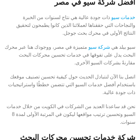
أفضل شركة سيو في مصر
خدمات سيو
ذات جودة عالية هي نتاج لسنوات من الخبرة
والنجاحات التي حققناها لعملائنا الذين كانوا يطمحون لتحقيق
النتائج الأولى في محرك بحث جوجل.
سيو بيلد هي
شركة سيو
متميزة في مصر، ووجودك هنا عبر محرك
البحث يدل على تفوقها في خدمات تحسين محركات البحث
مقارنةً بشركات السيو الأخرى.
اتصل بنا الآن لنتبادل الحديث حول كيفية تحسين تصنيف موقعك
باستخدام أفضل خدمات السيو التي تتضمن خططًا واستراتيجيات
ذات جودة عالية.
نحن قد ساعدنا العديد من الشركات في الكويت من خلال خدمات
السيو وتحسين ترتيب مواقعها ليكون في المرتبة الأولى لمدة 8
سنوات.
شركة خدمات تحسين محركات البحث