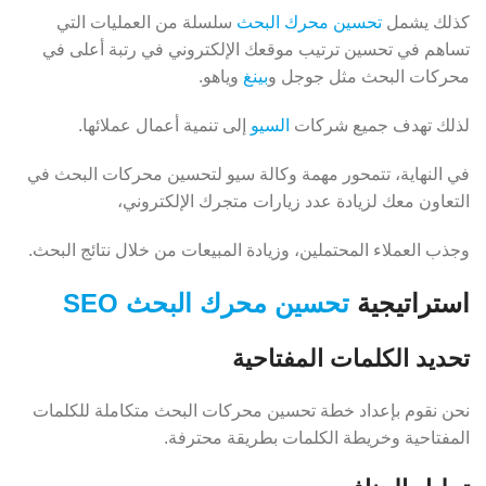
كذلك يشمل
تحسين محرك البحث
سلسلة من العمليات التي
تساهم في تحسين ترتيب موقعك الإلكتروني في رتبة أعلى في
محركات البحث مثل جوجل و
بينغ
وياهو.
لذلك تهدف جميع شركات
السيو
إلى تنمية أعمال عملائها.
في النهاية، تتمحور مهمة وكالة سيو لتحسين محركات البحث في
التعاون معك لزيادة عدد زيارات متجرك الإلكتروني،
وجذب العملاء المحتملين، وزيادة المبيعات من خلال نتائج البحث.
استراتيجية
تحسين محرك البحث SEO
تحديد الكلمات المفتاحية
نحن نقوم بإعداد خطة تحسين محركات البحث متكاملة للكلمات
المفتاحية وخريطة الكلمات بطريقة محترفة.