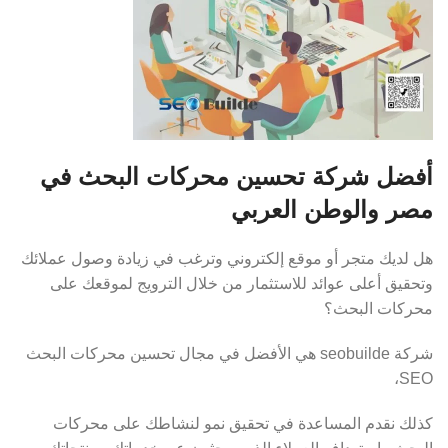
أفضل شركة تحسين محركات البحث في
مصر والوطن العربي
هل لديك متجر أو موقع إلكتروني وترغب في زيادة وصول عملائك
وتحقيق أعلى عوائد للاستثمار من خلال الترويج لموقعك على
محركات البحث؟
شركة seobuilde هي الأفضل في مجال تحسين محركات البحث
SEO،
كذلك نقدم المساعدة في تحقيق نمو لنشاطك على محركات