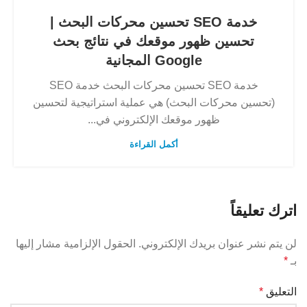
خدمة SEO تحسين محركات البحث |
تحسين ظهور موقعك في نتائج بحث
Google المجانية
خدمة SEO تحسين محركات البحث خدمة SEO
(تحسين محركات البحث) هي عملية استراتيجية لتحسين
ظهور موقعك الإلكتروني في...
أكمل القراءة
اترك تعليقاً
لن يتم نشر عنوان بريدك الإلكتروني.
الحقول الإلزامية مشار إليها
بـ
*
التعليق
*