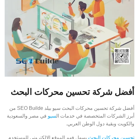
أفضل شركة تحسين محركات البحث
أفضل شركة تحسين محركات البحث سيو بيلد SEO Builde من
أبرز الشركات المتخصصة في خدمات ال
سيو
في مصر والسعودية
والكويت وبقية دول الوطن العربي.
تحسين محركات البحث
يسهل فهم الموقع الالكتروني للمستخدم