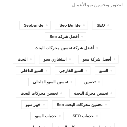
لتطوير وتحسين نمو الأعمال.
Seobuilde
Seo Builde
SEO
أفضل شركة Seo
أفضل شركة تحسين محركات البحث
أفضل شركة سيو
استشاري سيو
البحث
السيو
السيو الخارجي
السيو الداخلي
تحسين
تحسين السيو الداخلي
تحسين محرك البحث
تحسين محركات البحث
تحسين محركات البحث Seo
خبير سيو
خدمات SEO
خدمات السيو