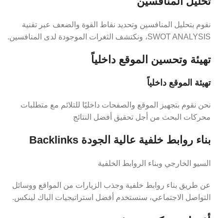
تحليل المنافسين
نقوم بتحليل المنافسين وتحديد نقاط القوة والضعف عبر تقنية
SWOT ANALYSIS، ونكتشف الثغرات الموجودة لدى المنافسين.
تهيئة وتحسين الموقع داخلياً
تهيئة الموقع داخلياً
نحن نقوم بتجهيز الموقع والصفحات داخليًا للتلائم مع متطلبات
محركات البحث من أجل تحقيق أفضل النتائج
بناء روابط خلفية عالية الجودة Backlinks
السيو الخارجي وبناء الروابط الخلفية
عن طريق بناء روابط خلفية وجذب الزيارات من المواقع ووسائل
التواصل الاجتماعي، سنستخدم أفضل استراتيجيات الباك لينكس.