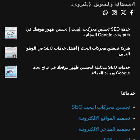
الاستضافة والتسويق الإلكتروني.
خدمة SEO تحسين محركات البحث | تحسين ظهور موقعك في
نتائج بحث Google المجانية
شركة تحسين محركات البحث | أفضل خدمات SEO في الوطن
العربي
خدمات SEO متكاملة لتحسين ظهور موقعك في نتائج بحث
Google وزيادة العملاء
خدماتنا
تحسين محركات البحث SEO
تصميم المواقع الالكترونية
تصميم المتاجر الالكترونية
التسويق الالكتروني